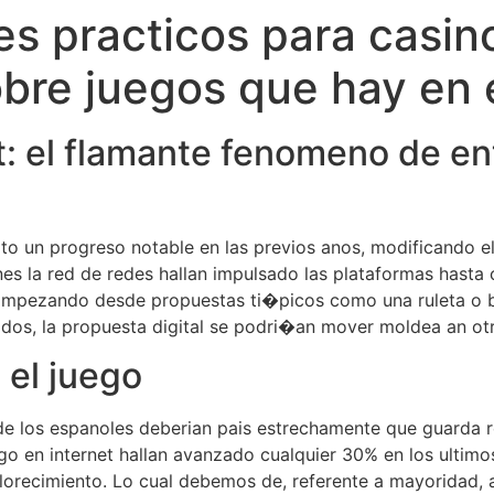
s practicos para casino
bre juegos que hay en 
t: el flamante fenomeno de e
ulto un progreso notable en las previos anos, modificando e
nes la red de redes hallan impulsado las plataformas hasta c
 Empezando desde propuestas ti�picos como una ruleta o bi
dos, la propuesta digital se podri�an mover moldea an otr
 el juego
e los espanoles deberian pais estrechamente que guarda re
o en internet hallan avanzado cualquier 30% en los ultimo
 florecimiento. Lo cual debemos de, referente a mayoridad