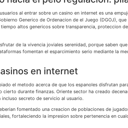
usuarios al entrar sobre un casino en internet es una empu
obierno Generico de Ordenacion de el Juego (DGOJ), que 
 tiempo altos genericos sobre transparencia, proteccion d
disfrutar de la vivencia joviales serenidad, porque saben qu
aformas fomentan el esparcimiento serio mediante la mecani
casinos en internet
biado el metodo acerca de que los espanoles disfrutan para 
 cierto durante finanzas. Oriente sector ha creado decenas
ncluso secreto de servicio al usuario.
 deberian fomentado una creacion de poblaciones de jugad
es, fortaleciendo la impresion sobre pertenencia en cualq