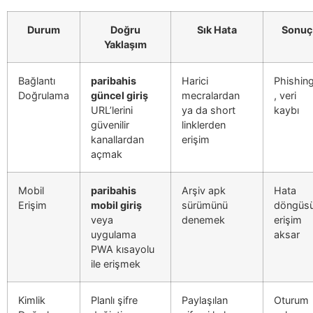
Durum
Doğru
Sık Hata
Sonuç
Yaklaşım
Bağlantı
paribahis
Harici
Phishin
Doğrulama
güncel giriş
mecralardan
, veri
URL’lerini
ya da short
kaybı
güvenilir
linklerden
kanallardan
erişim
açmak
Mobil
paribahis
Arşiv apk
Hata
Erişim
mobil giriş
sürümünü
döngüsü
veya
denemek
erişim
uygulama
aksar
PWA kısayolu
ile erişmek
Kimlik
Planlı şifre
Paylaşılan
Oturum
Doğrulama
değiştirme ,
şifreyi kalıcı
çalınmas
güçlü kurallar
yenilememek