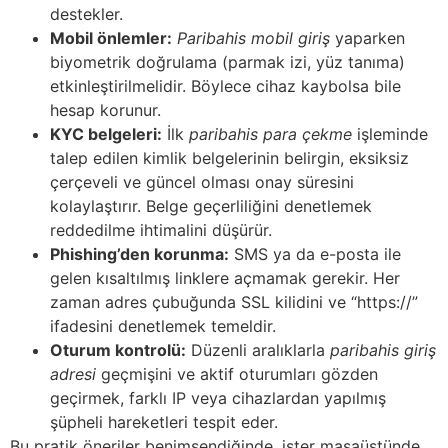
Mobil önlemler:
Paribahis mobil giriş
yaparken
biyometrik doğrulama (parmak izi, yüz tanıma)
etkinleştirilmelidir. Böylece cihaz kaybolsa bile
hesap korunur.
KYC belgeleri:
İlk
paribahis para çekme
işleminde
talep edilen kimlik belgelerinin belirgin, eksiksiz
çerçeveli ve güncel olması onay süresini
kolaylaştırır. Belge geçerliliğini denetlemek
reddedilme ihtimalini düşürür.
Phishing’den korunma:
SMS ya da e-posta ile
gelen kısaltılmış linklere açmamak gerekir. Her
zaman adres çubuğunda SSL kilidini ve “https://”
ifadesini denetlemek temeldir.
Oturum kontrolü:
Düzenli aralıklarla
paribahis giriş
adresi
geçmişini ve aktif oturumları gözden
geçirmek, farklı IP veya cihazlardan yapılmış
şüpheli hareketleri tespit eder.
Bu pratik öneriler benimsendiğinde, ister masaüstünde
ister telefonda olsun,
paribahis güncel giriş
üzerinden