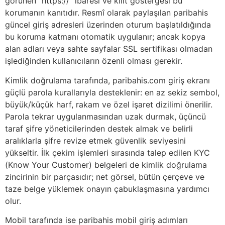
güncel giriş adresleri üzerinden oturum başlatıldığında
bu koruma katmanı otomatik uygulanır; ancak kopya
alan adları veya sahte sayfalar SSL sertifikası olmadan
işlediğinden kullanıcıların özenli olması gerekir.
Kimlik doğrulama tarafında, paribahis.com giriş ekranı
güçlü parola kurallarıyla desteklenir: en az sekiz sembol,
büyük/küçük harf, rakam ve özel işaret dizilimi önerilir.
Parola tekrar uygulanmasından uzak durmak, üçüncü
taraf şifre yöneticilerinden destek almak ve belirli
aralıklarla şifre revize etmek güvenlik seviyesini
yükseltir. İlk çekim işlemleri sırasında talep edilen KYC
(Know Your Customer) belgeleri de kimlik doğrulama
zincirinin bir parçasıdır; net görsel, bütün çerçeve ve
taze belge yüklemek onayın çabuklaşmasına yardımcı
olur.
Mobil tarafında ise paribahis mobil giriş adımları
biyometrik kimlik doğrulama, tek OTP ve oturum