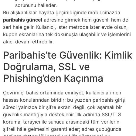
Bu alışkanlıklar hayata geçirildiğinde mobil cihazda
paribahis güncel
adresine girmek hem güvenli hem de
seri hale gelir. Kullanıcı, ister metroda ister evde olsun,
kupon ekranlarına tek dokunuşla ulaşabilir ve işlemlerini
akıcı devam ettirebilir.
Paribahis’te Güvenlik: Kimlik
Doğrulama, SSL ve
Phishing’den Kaçınma
Çevrimiçi bahis ortamında emniyet, kullanıcıların en
hassas konularından biridir; bu yüzden paribahis giriş
süreci yalnızca bir şifre ekranı değil, çok aşamalı bir
güvenlik mantığıyla desteklenir. İlk adımda SSL/TLS
koruma, tarayıcı ile sunucu arasındaki tüm verilerin
şifreli hâle gelmesini garanti eder; adres çubuğunda
görünen “https://” ibaresi ve kilit göstergesi bu
korumanın kanıtıdır. Resmî olarak paylaşılan paribahis