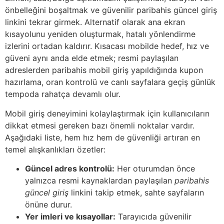
linkini tekrar girmek. Alternatif olarak ana ekran
kısayolunu yeniden oluşturmak, hatalı yönlendirme
izlerini ortadan kaldırır. Kısacası mobilde hedef, hız ve
güveni aynı anda elde etmek; resmi paylaşılan
adreslerden paribahis mobil giriş yapıldığında kupon
hazırlama, oran kontrolü ve canlı sayfalara geçiş günlük
tempoda rahatça devamlı olur.
Mobil giriş deneyimini kolaylaştırmak için kullanıcıların
dikkat etmesi gereken bazı önemli noktalar vardır.
Aşağıdaki liste, hem hız hem de güvenliği artıran en
temel alışkanlıkları özetler:
Güncel adres kontrolü:
Her oturumdan önce
yalnızca resmi kaynaklardan paylaşılan
paribahis
güncel giriş
linkini takip etmek, sahte sayfaların
önüne durur.
Yer imleri ve kısayollar:
Tarayıcıda güvenilir
paribahis giriş adresi
ni kaydetmek veya mobilde