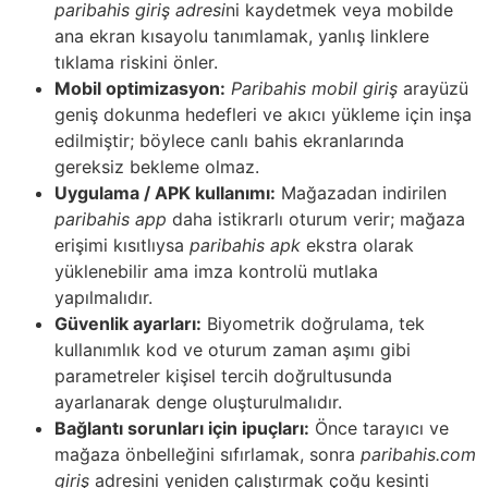
ana ekran kısayolu tanımlamak, yanlış linklere
tıklama riskini önler.
Mobil optimizasyon:
Paribahis mobil giriş
arayüzü
geniş dokunma hedefleri ve akıcı yükleme için inşa
edilmiştir; böylece canlı bahis ekranlarında
gereksiz bekleme olmaz.
Uygulama / APK kullanımı:
Mağazadan indirilen
paribahis app
daha istikrarlı oturum verir; mağaza
erişimi kısıtlıysa
paribahis apk
ekstra olarak
yüklenebilir ama imza kontrolü mutlaka
yapılmalıdır.
Güvenlik ayarları:
Biyometrik doğrulama, tek
kullanımlık kod ve oturum zaman aşımı gibi
parametreler kişisel tercih doğrultusunda
ayarlanarak denge oluşturulmalıdır.
Bağlantı sorunları için ipuçları:
Önce tarayıcı ve
mağaza önbelleğini sıfırlamak, sonra
paribahis.com
giriş
adresini yeniden çalıştırmak çoğu kesinti
sorununu halleder.