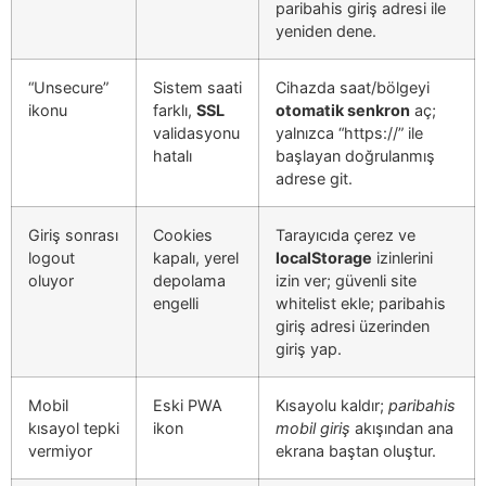
yeniden dene.
“Unsecure”
Sistem saati
Cihazda saat/bölgeyi
ikonu
farklı,
SSL
otomatik senkron
aç;
validasyonu
yalnızca “https://” ile
hatalı
başlayan doğrulanmış
adrese git.
Giriş sonrası
Cookies
Tarayıcıda çerez ve
logout
kapalı, yerel
localStorage
izinlerini
oluyor
depolama
izin ver; güvenli site
engelli
whitelist ekle; paribahis
giriş adresi üzerinden
giriş yap.
Mobil
Eski PWA
Kısayolu kaldır;
paribahis
kısayol tepki
ikon
mobil giriş
akışından ana
vermiyor
ekrana baştan oluştur.
“Siteye
ISS
DNS
DNS önbelleğini temizle;