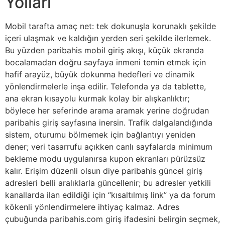
Mobil tarafta amaç net: tek dokunuşla korunaklı şekilde
içeri ulaşmak ve kaldığın yerden seri şekilde ilerlemek.
Bu yüzden paribahis mobil giriş akışı, küçük ekranda
bocalamadan doğru sayfaya inmeni temin etmek için
hafif arayüz, büyük dokunma hedefleri ve dinamik
yönlendirmelerle inşa edilir. Telefonda ya da tablette,
ana ekran kısayolu kurmak kolay bir alışkanlıktır;
böylece her seferinde arama aramak yerine doğrudan
paribahis giriş sayfasına inersin. Trafik dalgalandığında
sistem, oturumu bölmemek için bağlantıyı yeniden
dener; veri tasarrufu açıkken canlı sayfalarda minimum
bekleme modu uygulanırsa kupon ekranları pürüzsüz
kalır. Erişim düzenli olsun diye paribahis güncel giriş
adresleri belli aralıklarla güncellenir; bu adresler yetkili
kanallarda ilan edildiği için “kısaltılmış link” ya da forum
kökenli yönlendirmelere ihtiyaç kalmaz. Adres
çubuğunda paribahis.com giriş ifadesini belirgin seçmek,
SSL kilidini denetlemek ve https ibaresini doğrulamak