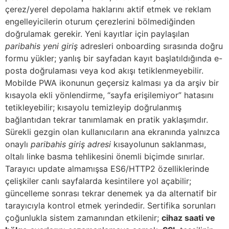
engelleyicilerin oturum çerezlerini bölmediğinden
doğrulamak gerekir. Yeni kayıtlar için paylaşılan
paribahis yeni giriş
adresleri onboarding sırasında doğru
formu yükler; yanlış bir sayfadan kayıt başlatıldığında e-
posta doğrulaması veya kod akışı tetiklenmeyebilir.
Mobilde PWA ikonunun geçersiz kalması ya da arşiv bir
kısayola ekli yönlendirme, “sayfa erişilemiyor” hatasını
tetikleyebilir; kısayolu temizleyip doğrulanmış
bağlantıdan tekrar tanımlamak en pratik yaklaşımdır.
Sürekli gezgin olan kullanıcıların ana ekranında yalnızca
onaylı
paribahis giriş adresi
kısayolunun saklanması,
oltalı linke basma tehlikesini önemli biçimde sınırlar.
Tarayıcı update almamışsa ES6/HTTP2 özelliklerinde
çelişkiler canlı sayfalarda kesintilere yol açabilir;
güncelleme sonrası tekrar denemek ya da alternatif bir
tarayıcıyla kontrol etmek yerindedir. Sertifika sorunları
çoğunlukla sistem zamanından etkilenir;
cihaz saati ve
bölge
ayarlarını eşzamanlamaya açmak,
SSL
tescilinin
sağlıklı işlemesini sağlar. Masaüstünde katı plug-in’ler