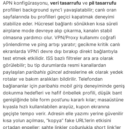
profilleri background sync’i yavaşlatabilir; canlı oran
sayfalarında bu profilleri geçici kapatmak deneyimi
stabilize eder. Hücresel bağlantı sönükken kısa süreli
airplane mode devreye alıp çıkarma, kanalın stabil
olmasına yardımcı olur. VPN/Proxy kullanımı coğrafi
yönlendirme ve ping artışı yaratır; gecikme kritik canlı
ekranlarda VPN’i devre dışı bırakıp direkt bağlantıyla
test etmek etkilidir. ISS bazlı filtreler ara ara olarak
görülebilir; bu tip durumlarda resmi kanallardan
paylaşılan
paribahis güncel
adreslerine ek olarak yedek
rotalar ve bakım aralıkları bildirilir. Telefondan
bağlananlar için
paribahis mobil giriş
deneyiminde geniş
dokunma hedefleri ve hafif önbellek profili, düşük bant
genişliğinde bile form post’unu kararlı kılar; masaüstüne
kıyasla hızlı kullanılabilen arayüz, kupon ekranına
geçişte tempo verir. Adresin elle yazımı yerine güvenilir
kısa yolun açılması, “kopya” fake URL’lerin etkisini
ortadan engeller; sahte linkler çoğunlukla short link’ler
veya reklam sonuçları şeklinde görünür, doğrudan