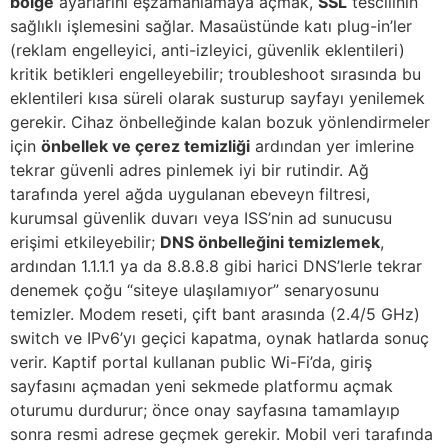
(reklam engelleyici, anti-izleyici, güvenlik eklentileri)
kritik betikleri engelleyebilir; troubleshoot sırasında bu
eklentileri kısa süreli olarak susturup sayfayı yenilemek
gerekir. Cihaz önbelleğinde kalan bozuk yönlendirmeler
için
önbellek ve çerez temizliği
ardından yer imlerine
tekrar güvenli adres pinlemek iyi bir rutindir. Ağ
tarafında yerel ağda uygulanan ebeveyn filtresi,
kurumsal güvenlik duvarı veya ISS’nin ad sunucusu
erişimi etkileyebilir;
DNS önbelleğini temizlemek
,
ardından 1.1.1.1 ya da 8.8.8.8 gibi harici DNS’lerle tekrar
denemek çoğu “siteye ulaşılamıyor” senaryosunu
temizler. Modem reseti, çift bant arasında (2.4/5 GHz)
switch ve IPv6’yı geçici kapatma, oynak hatlarda sonuç
verir. Kaptif portal kullanan public Wi-Fi’da, giriş
sayfasını açmadan yeni sekmede platformu açmak
oturumu durdurur; önce onay sayfasına tamamlayıp
sonra resmi adrese geçmek gerekir. Mobil veri tarafında
APN konfigürasyonu,
veri tasarrufu
ve
pil tasarrufu