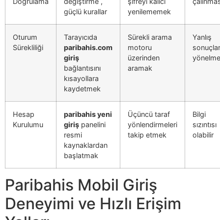
Oturum
Tarayıcıda
Sürekli arama
Yanlış
Sürekliliği
paribahis.com
motoru
sonuçla
giriş
üzerinden
yönelm
bağlantısını
aramak
kısayollara
kaydetmek
Hesap
paribahis yeni
Üçüncü taraf
Bilgi
Kurulumu
giriş
panelini
yönlendirmeleri
sızıntısı
resmi
takip etmek
olabilir
kaynaklardan
başlatmak
Paribahis Mobil Giriş
Deneyimi ve Hızlı Erişim
Yolları