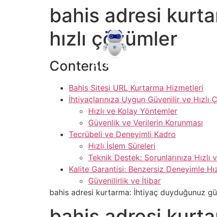
bahis adresi kurt
hızlı çözümler
Contents
Bahis Sitesi URL Kurtarma Hizmetleri
İhtiyaçlarınıza Uygun Güvenilir ve Hızlı
Hızlı ve Kolay Yöntemler
Güvenlik ve Verilerin Korunması
Tecrübeli ve Deneyimli Kadro
Hızlı İşlem Süreleri
Teknik Destek: Sorunlarınıza Hızlı 
Kalite Garantisi: Benzersiz Deneyimle Hı
Güvenilirlik ve İtibar
bahis adresi kurtarma: İhtiyaç duyduğunuz güv
bahis adresi kurt