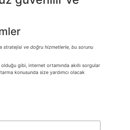
ümler
 stratejisi ve doğru hizmetlerle, bu sorunu
lduğu gibi, internet ortamında akıllı sorgular
kurtarma konusunda size yardımcı olacak