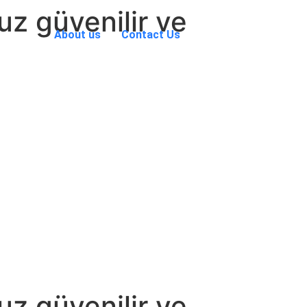
uz güvenilir ve
About us
Contact Us
uz güvenilir ve