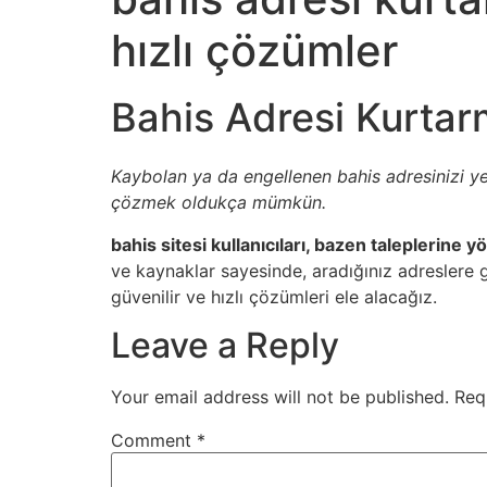
hızlı çözümler
Bahis Adresi Kurtarm
Kaybolan ya da engellenen bahis adresinizi ye
çözmek oldukça mümkün.
bahis sitesi kullanıcıları, bazen taleplerine y
ve kaynaklar sayesinde, aradığınız adreslere g
güvenilir ve hızlı çözümleri ele alacağız.
Leave a Reply
Your email address will not be published.
Req
Comment
*