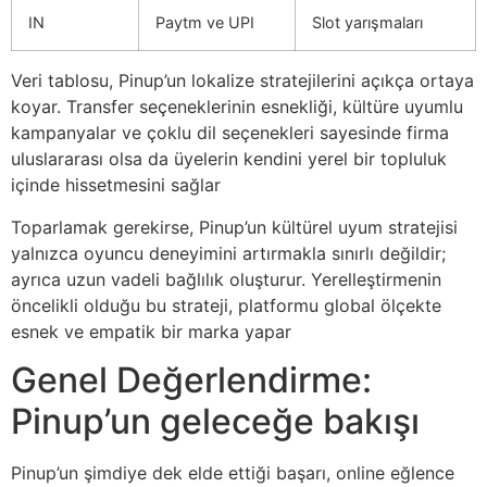
IN
Paytm ve UPI
Slot yarışmaları
Veri tablosu, Pinup’un lokalize stratejilerini açıkça ortaya
koyar. Transfer seçeneklerinin esnekliği, kültüre uyumlu
kampanyalar ve çoklu dil seçenekleri sayesinde firma
uluslararası olsa da üyelerin kendini yerel bir topluluk
içinde hissetmesini sağlar
Toparlamak gerekirse, Pinup’un kültürel uyum stratejisi
yalnızca oyuncu deneyimini artırmakla sınırlı değildir;
ayrıca uzun vadeli bağlılık oluşturur. Yerelleştirmenin
öncelikli olduğu bu strateji, platformu global ölçekte
esnek ve empatik bir marka yapar
Genel Değerlendirme:
Pinup’un geleceğe bakışı
Pinup’un şimdiye dek elde ettiği başarı, online eğlence