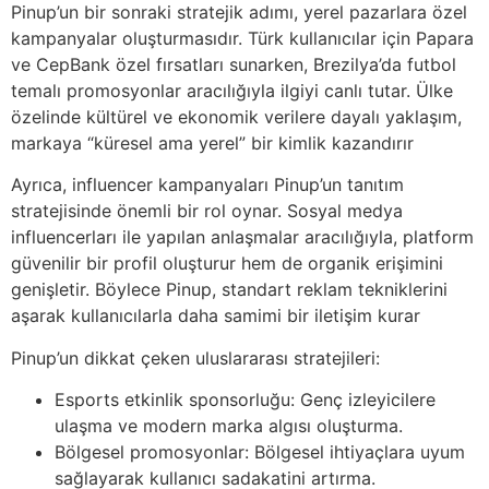
Pinup’un bir sonraki stratejik adımı, yerel pazarlara özel
kampanyalar oluşturmasıdır. Türk kullanıcılar için Papara
ve CepBank özel fırsatları sunarken, Brezilya’da futbol
temalı promosyonlar aracılığıyla ilgiyi canlı tutar. Ülke
özelinde kültürel ve ekonomik verilere dayalı yaklaşım,
markaya “küresel ama yerel” bir kimlik kazandırır
Ayrıca, influencer kampanyaları Pinup’un tanıtım
stratejisinde önemli bir rol oynar. Sosyal medya
influencerları ile yapılan anlaşmalar aracılığıyla, platform
güvenilir bir profil oluşturur hem de organik erişimini
genişletir. Böylece Pinup, standart reklam tekniklerini
aşarak kullanıcılarla daha samimi bir iletişim kurar
Pinup’un dikkat çeken uluslararası stratejileri:
Esports etkinlik sponsorluğu: Genç izleyicilere
ulaşma ve modern marka algısı oluşturma.
Bölgesel promosyonlar: Bölgesel ihtiyaçlara uyum
sağlayarak kullanıcı sadakatini artırma.