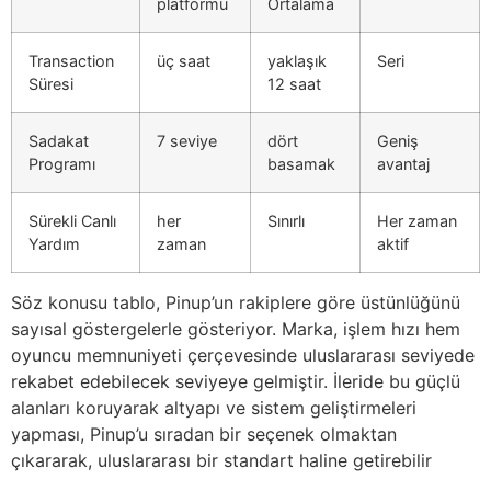
platformu
Ortalama
Transaction
üç saat
yaklaşık
Seri
Süresi
12 saat
Sadakat
7 seviye
dört
Geniş
Programı
basamak
avantaj
Sürekli Canlı
her
Sınırlı
Her zaman
Yardım
zaman
aktif
Söz konusu tablo, Pinup’un rakiplere göre üstünlüğünü
sayısal göstergelerle gösteriyor. Marka, işlem hızı hem
oyuncu memnuniyeti çerçevesinde uluslararası seviyede
rekabet edebilecek seviyeye gelmiştir. İleride bu güçlü
alanları koruyarak altyapı ve sistem geliştirmeleri
yapması, Pinup’u sıradan bir seçenek olmaktan
çıkararak, uluslararası bir standart haline getirebilir