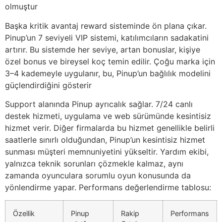
olmuştur
Başka kritik avantaj reward sisteminde ön plana çıkar.
Pinup’un 7 seviyeli VIP sistemi, katılımcıların sadakatini
artırır. Bu sistemde her seviye, artan bonuslar, kişiye
özel bonus ve bireysel koç temin edilir. Çoğu marka için
3–4 kademeyle uygulanır, bu, Pinup’un bağlılık modelini
güçlendirdiğini gösterir
Support alanında Pinup ayrıcalık sağlar. 7/24 canlı
destek hizmeti, uygulama ve web sürümünde kesintisiz
hizmet verir. Diğer firmalarda bu hizmet genellikle belirli
saatlerle sınırlı olduğundan, Pinup’un kesintisiz hizmet
sunması müşteri memnuniyetini yükseltir. Yardım ekibi,
yalnızca teknik sorunları çözmekle kalmaz, aynı
zamanda oyunculara sorumlu oyun konusunda da
yönlendirme yapar. Performans değerlendirme tablosu:
Özellik
Pinup
Rakip
Performans