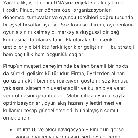
Yaratıcılık, işletmenin DNA’sına enjekte edilmiş temel
ilkedir. Pinup, her dönem özel organizasyonlar,
dönemsel turnuvalar ve oyuncu tercihleri doğrultusunda
bireysel fırsatlar uyarlar. Söz konusu durum, oyuncuların
oyunla sınırlı kalmayıp, markayla duygusal bir bağ
kurmasına da olanak tanır. Ek olarak site, içerik
üreticileriyle birlikte farklı içerikler geliştirir — bu strateji
hem çeşitlilik hem özgünlük sağlar
Pinup’un müşteri deneyiminde beliren önemli bir nokta
da sürekli gelişim kültürüdür. Firma, üyelerden alınan
görüşleri aktif biçimde reaksiyon gösterir; söz konusu
yaklaşım, sisteminin uyarlanabilir ve kullanıcıya yanıt
verir olmasını garanti eder. Mobil cihaz uyumlu sayfa
optimizasyonları, oyun akış hızının iyileştirilmesi ve
kullanıcı hesap güncellemeleri, bu anlayışın somut
örnekleridir
Intuitif UI ve akıcı navigasyon – Pinup’un görsel
yapısı, oyuncuyu yormayan, seri cevap veren