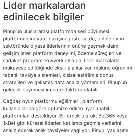
Lider markalardan
edinilecek bilgiler
Pinup’un uluslararası platformda seri büyümesi,
platformun inovatif bakışını gösterse de, online oyun
sektöründe piyasa liderlerinin önüne geçmek daimi
gelişim ister. platform deneyimi, ödeme süreçleri ve
sadakat programı kuvvetli olsa da, lider markalarla
mukayese edildiğinde eksik alanlar var. makine öğrenimi
tabanlı tavsiye sistemleri, kişiselleştirilmiş bonus
stratejileri ve gelişmiş data analiz yöntemleri, Pinup’un
gelecek büyümesinin kritik faktörü olabilir
Çağdaş oyun platformu eğilimleri, platform
kullanıcılarına göre optimize edilen uyarlanabilir
platformları destekliyor. Bir örnek olarak, Bet365 veya
1xBet gibi küresel liderler, katılımcı geçmiş verilerini
analiz ederek anlık tavsiyeler sağlıyor. Pinup, yaklaşımı