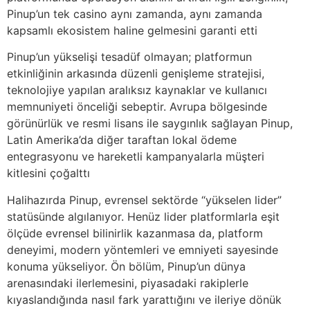
Pinup’un tek casino aynı zamanda, aynı zamanda
kapsamlı ekosistem haline gelmesini garanti etti
Pinup’un yükselişi tesadüf olmayan; platformun
etkinliğinin arkasında düzenli genişleme stratejisi,
teknolojiye yapılan aralıksız kaynaklar ve kullanıcı
memnuniyeti önceliği sebeptir. Avrupa bölgesinde
görünürlük ve resmi lisans ile saygınlık sağlayan Pinup,
Latin Amerika’da diğer taraftan lokal ödeme
entegrasyonu ve hareketli kampanyalarla müşteri
kitlesini çoğalttı
Halihazırda Pinup, evrensel sektörde “yükselen lider”
statüsünde algılanıyor. Henüz lider platformlarla eşit
ölçüde evrensel bilinirlik kazanmasa da, platform
deneyimi, modern yöntemleri ve emniyeti sayesinde
konuma yükseliyor. Ön bölüm, Pinup’un dünya
arenasındaki ilerlemesini, piyasadaki rakiplerle
kıyaslandığında nasıl fark yarattığını ve ileriye dönük