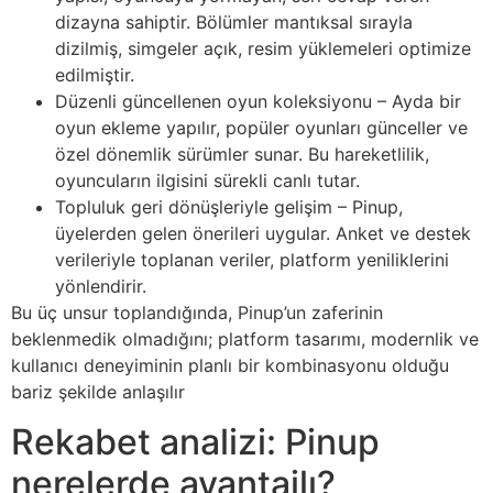
dizayna sahiptir. Bölümler mantıksal sırayla
dizilmiş, simgeler açık, resim yüklemeleri optimize
edilmiştir.
Düzenli güncellenen oyun koleksiyonu – Ayda bir
oyun ekleme yapılır, popüler oyunları günceller ve
özel dönemlik sürümler sunar. Bu hareketlilik,
oyuncuların ilgisini sürekli canlı tutar.
Topluluk geri dönüşleriyle gelişim – Pinup,
üyelerden gelen önerileri uygular. Anket ve destek
verileriyle toplanan veriler, platform yeniliklerini
yönlendirir.
Bu üç unsur toplandığında, Pinup’un zaferinin
beklenmedik olmadığını; platform tasarımı, modernlik ve
kullanıcı deneyiminin planlı bir kombinasyonu olduğu
bariz şekilde anlaşılır
Rekabet analizi: Pinup
nerelerde avantajlı?