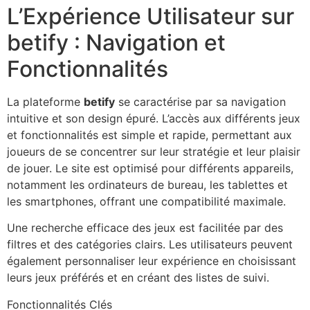
L’Expérience Utilisateur sur
betify : Navigation et
Fonctionnalités
La plateforme
betify
se caractérise par sa navigation
intuitive et son design épuré. L’accès aux différents jeux
et fonctionnalités est simple et rapide, permettant aux
joueurs de se concentrer sur leur stratégie et leur plaisir
de jouer. Le site est optimisé pour différents appareils,
notamment les ordinateurs de bureau, les tablettes et
les smartphones, offrant une compatibilité maximale.
Une recherche efficace des jeux est facilitée par des
filtres et des catégories clairs. Les utilisateurs peuvent
également personnaliser leur expérience en choisissant
leurs jeux préférés et en créant des listes de suivi.
Fonctionnalités Clés