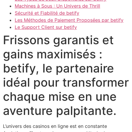
Machines à Sous : Un Univers de Thrill
Sécurité et Fiabilité de betify
Les Méthodes de Paiement Proposées par betify
Le Support Client sur betify
Frissons garantis et
gains maximisés :
betify, le partenaire
idéal pour transformer
chaque mise en une
aventure palpitante.
L’univers des casinos en ligne est en constante