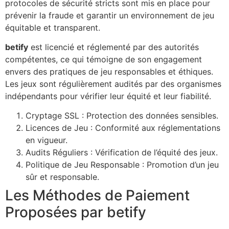
protocoles de sécurité stricts sont mis en place pour
prévenir la fraude et garantir un environnement de jeu
équitable et transparent.
betify
est licencié et réglementé par des autorités
compétentes, ce qui témoigne de son engagement
envers des pratiques de jeu responsables et éthiques.
Les jeux sont régulièrement audités par des organismes
indépendants pour vérifier leur équité et leur fiabilité.
Cryptage SSL : Protection des données sensibles.
Licences de Jeu : Conformité aux réglementations
en vigueur.
Audits Réguliers : Vérification de l’équité des jeux.
Politique de Jeu Responsable : Promotion d’un jeu
sûr et responsable.
Les Méthodes de Paiement
Proposées par betify