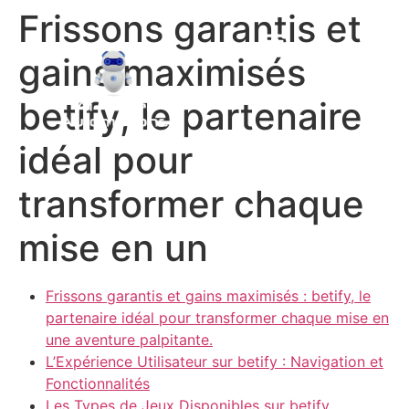
Frissons garantis et
gains maximisés
betify, le partenaire
idéal pour
transformer chaque
mise en un
Frissons garantis et gains maximisés : betify, le
partenaire idéal pour transformer chaque mise en
une aventure palpitante.
L’Expérience Utilisateur sur betify : Navigation et
Fonctionnalités
Les Types de Jeux Disponibles sur betify