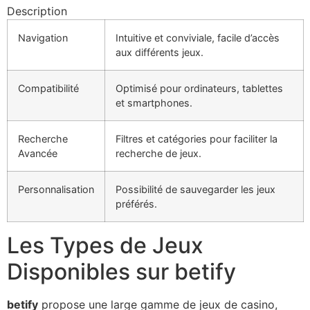
Description
Navigation
Intuitive et conviviale, facile d’accès
aux différents jeux.
Compatibilité
Optimisé pour ordinateurs, tablettes
et smartphones.
Recherche
Filtres et catégories pour faciliter la
Avancée
recherche de jeux.
Personnalisation
Possibilité de sauvegarder les jeux
préférés.
Les Types de Jeux
Disponibles sur betify
betify
propose une large gamme de jeux de casino,