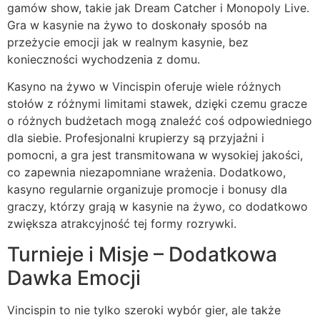
gamów show, takie jak Dream Catcher i Monopoly Live.
Gra w kasynie na żywo to doskonały sposób na
przeżycie emocji jak w realnym kasynie, bez
konieczności wychodzenia z domu.
Kasyno na żywo w Vincispin oferuje wiele różnych
stołów z różnymi limitami stawek, dzięki czemu gracze
o różnych budżetach mogą znaleźć coś odpowiedniego
dla siebie. Profesjonalni krupierzy są przyjaźni i
pomocni, a gra jest transmitowana w wysokiej jakości,
co zapewnia niezapomniane wrażenia. Dodatkowo,
kasyno regularnie organizuje promocje i bonusy dla
graczy, którzy grają w kasynie na żywo, co dodatkowo
zwiększa atrakcyjność tej formy rozrywki.
Turnieje i Misje – Dodatkowa
Dawka Emocji
Vincispin to nie tylko szeroki wybór gier, ale także