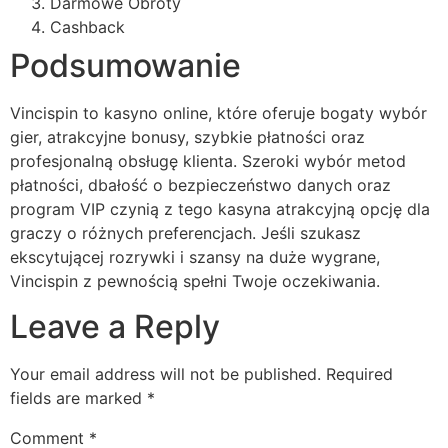
Darmowe Obroty
Cashback
Podsumowanie
Vincispin to kasyno online, które oferuje bogaty wybór
gier, atrakcyjne bonusy, szybkie płatności oraz
profesjonalną obsługę klienta. Szeroki wybór metod
płatności, dbałość o bezpieczeństwo danych oraz
program VIP czynią z tego kasyna atrakcyjną opcję dla
graczy o różnych preferencjach. Jeśli szukasz
ekscytującej rozrywki i szansy na duże wygrane,
Vincispin z pewnością spełni Twoje oczekiwania.
Leave a Reply
Your email address will not be published.
Required
fields are marked
*
Comment
*