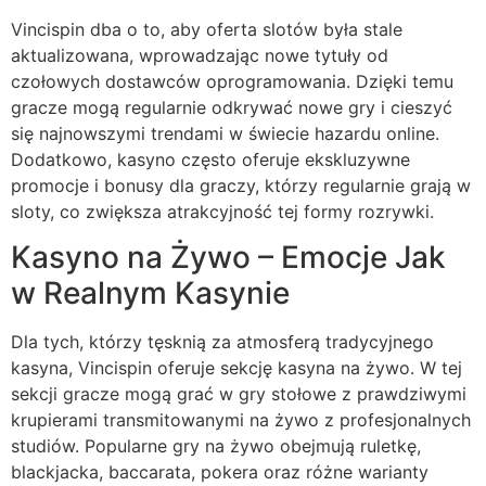
Vincispin dba o to, aby oferta slotów była stale
aktualizowana, wprowadzając nowe tytuły od
czołowych dostawców oprogramowania. Dzięki temu
gracze mogą regularnie odkrywać nowe gry i cieszyć
się najnowszymi trendami w świecie hazardu online.
Dodatkowo, kasyno często oferuje ekskluzywne
promocje i bonusy dla graczy, którzy regularnie grają w
sloty, co zwiększa atrakcyjność tej formy rozrywki.
Kasyno na Żywo – Emocje Jak
w Realnym Kasynie
Dla tych, którzy tęsknią za atmosferą tradycyjnego
kasyna, Vincispin oferuje sekcję kasyna na żywo. W tej
sekcji gracze mogą grać w gry stołowe z prawdziwymi
krupierami transmitowanymi na żywo z profesjonalnych
studiów. Popularne gry na żywo obejmują ruletkę,
blackjacka, baccarata, pokera oraz różne warianty