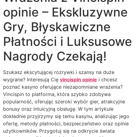
opinie – Ekskluzywne
Gry, Błyskawiczne
Płatności i Luksusowe
Nagrody Czekają!
Szukasz ekscytującej rozrywki i szansy na duże
wygrane? Interesują Cię
vincispin opinie
i chcesz
poznać kasyno oferujące niezapomniane wrażenia?
Vincispin to platforma, która szybko zdobywa
popularność, oferując szeroki wybór gier, atrakcyjne
bonusy oraz intuicyjną obsługę. W tym artykule
dokładnie przyjrzymy się temu kasynu, analizując jego
ofertę, metody płatności, bezpieczeństwo oraz opinie
użytkowników. Przygotuj się na odkrycie świata