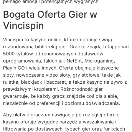
pełnego emocji i potencjalnych wygranych!
Bogata Oferta Gier w
Vincispin
Vincispin to kasyno online, które imponuje swoją
rozbudowaną biblioteką gier. Gracze znajdą tutaj ponad
5000 tytułów od renomowanych dostawców
oprogramowania, takich jak NetEnt, Microgaming,
Play’n GO i wielu innych. Oferta obejmuje klasyczne
sloty, nowoczesne video sloty, gry stołowe, takie jak
ruletka, blackjack i baccarat, a także kasyno na żywo z
prawdziwymi krupierami. Różnorodność gier
gwarantuje, że każdy gracz znajdzie coś dla siebie,
niezależnie od preferencji i poziomu doświadczenia.
Aby ułatwić graczom nawigację po rozległej ofercie,
kasyno oferuje wygodne narzędzia wyszukiwania i
filtrowania po dostawcach, typach gier oraz funkcjach