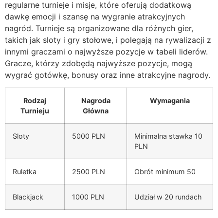
regularne turnieje i misje, które oferują dodatkową
dawkę emocji i szansę na wygranie atrakcyjnych
nagród. Turnieje są organizowane dla różnych gier,
takich jak sloty i gry stołowe, i polegają na rywalizacji z
innymi graczami o najwyższe pozycje w tabeli liderów.
Gracze, którzy zdobędą najwyższe pozycje, mogą
wygrać gotówkę, bonusy oraz inne atrakcyjne nagrody.
Rodzaj
Nagroda
Wymagania
Turnieju
Główna
Sloty
5000 PLN
Minimalna stawka 10
PLN
Ruletka
2500 PLN
Obrót minimum 50
Blackjack
1000 PLN
Udział w 20 rundach