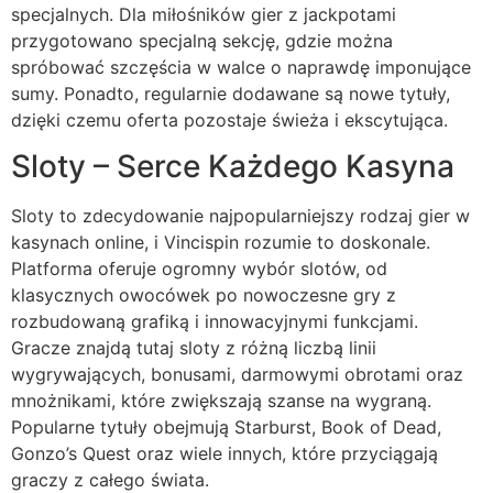
specjalnych. Dla miłośników gier z jackpotami
przygotowano specjalną sekcję, gdzie można
spróbować szczęścia w walce o naprawdę imponujące
sumy. Ponadto, regularnie dodawane są nowe tytuły,
dzięki czemu oferta pozostaje świeża i ekscytująca.
Sloty – Serce Każdego Kasyna
Sloty to zdecydowanie najpopularniejszy rodzaj gier w
kasynach online, i Vincispin rozumie to doskonale.
Platforma oferuje ogromny wybór slotów, od
klasycznych owocówek po nowoczesne gry z
rozbudowaną grafiką i innowacyjnymi funkcjami.
Gracze znajdą tutaj sloty z różną liczbą linii
wygrywających, bonusami, darmowymi obrotami oraz
mnożnikami, które zwiększają szanse na wygraną.
Popularne tytuły obejmują Starburst, Book of Dead,
Gonzo’s Quest oraz wiele innych, które przyciągają
graczy z całego świata.