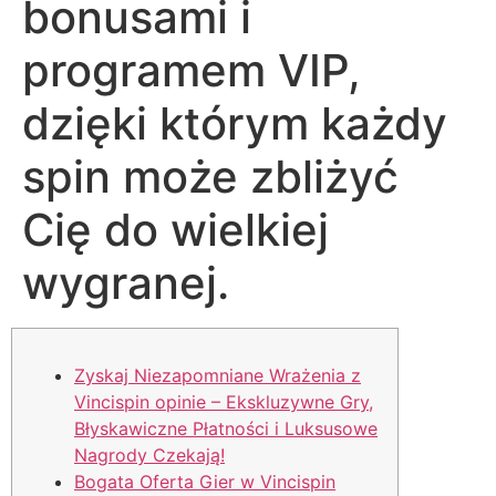
bonusami i
programem VIP,
dzięki którym każdy
spin może zbliżyć
Cię do wielkiej
wygranej.
Zyskaj Niezapomniane Wrażenia z
Vincispin opinie – Ekskluzywne Gry,
Błyskawiczne Płatności i Luksusowe
Nagrody Czekają!
Bogata Oferta Gier w Vincispin