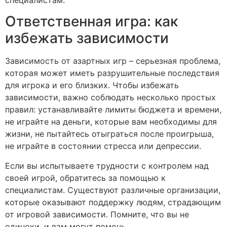
Ответственная игра: как
избежать зависимости
Зависимость от азартных игр – серьезная проблема,
которая может иметь разрушительные последствия
для игрока и его близких. Чтобы избежать
зависимости, важно соблюдать несколько простых
правил: устанавливайте лимиты бюджета и времени,
не играйте на деньги, которые вам необходимы для
жизни, не пытайтесь отыграться после проигрыша,
не играйте в состоянии стресса или депрессии.
Если вы испытываете трудности с контролем над
своей игрой, обратитесь за помощью к
специалистам. Существуют различные организации,
которые оказывают поддержку людям, страдающим
от игровой зависимости. Помните, что вы не
одиноки, и вам могут помочь.