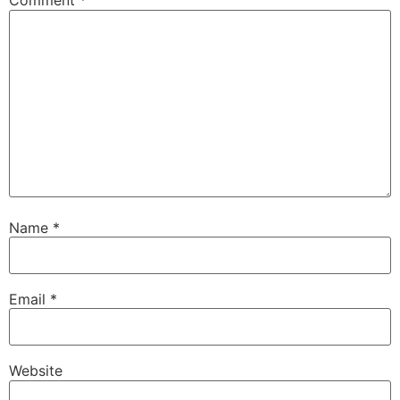
Comment
*
Name
*
Email
*
Website