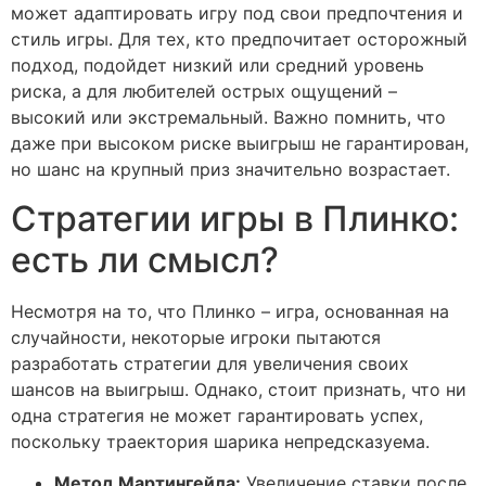
может адаптировать игру под свои предпочтения и
стиль игры. Для тех, кто предпочитает осторожный
подход, подойдет низкий или средний уровень
риска, а для любителей острых ощущений –
высокий или экстремальный. Важно помнить, что
даже при высоком риске выигрыш не гарантирован,
но шанс на крупный приз значительно возрастает.
Стратегии игры в Плинко:
есть ли смысл?
Несмотря на то, что Плинко – игра, основанная на
случайности, некоторые игроки пытаются
разработать стратегии для увеличения своих
шансов на выигрыш. Однако, стоит признать, что ни
одна стратегия не может гарантировать успех,
поскольку траектория шарика непредсказуема.
Метод Мартингейла:
Увеличение ставки после