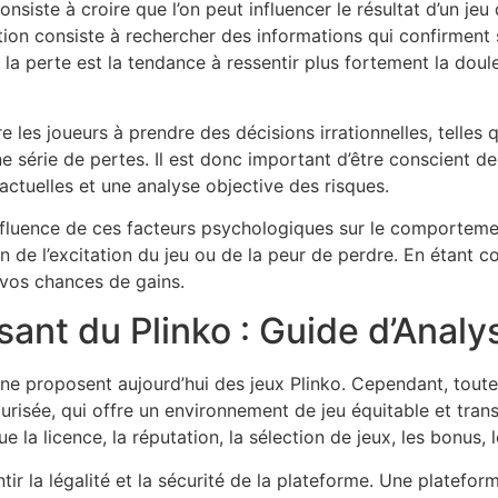
consiste à croire que l’on peut influencer le résultat d’un jeu
tion consiste à rechercher des informations qui confirment 
 la perte est la tendance à ressentir plus fortement la doule
les joueurs à prendre des décisions irrationnelles, telles 
série de pertes. Il est donc important d’être conscient de 
actuelles et une analyse objective des risques.
nfluence de ces facteurs psychologiques sur le comporteme
son de l’excitation du jeu ou de la peur de perdre. En étant
 vos chances de gains.
ant du Plinko : Guide d’Analy
 proposent aujourd’hui des jeux Plinko. Cependant, toutes 
curisée, qui offre un environnement de jeu équitable et trans
e la licence, la réputation, la sélection de jeux, les bonus,
ir la légalité et la sécurité de la plateforme. Une plateforme