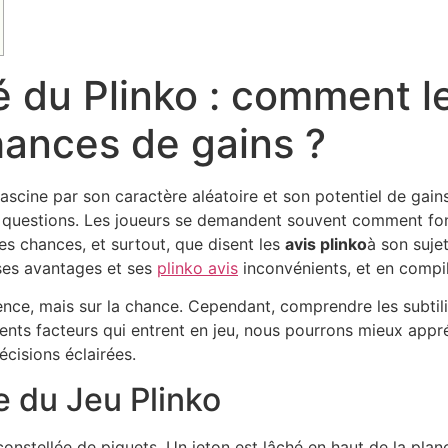
sé du Plinko : comment l
hances de gains ?
fascine par son caractère aléatoire et son potentiel de gai
es questions. Les joueurs se demandent souvent comment fo
es chances, et surtout, que disent les
avis plinko
à son suje
ses avantages et ses
plinko avis
inconvénients, et en compil
ence, mais sur la chance. Cependant, comprendre les subtilit
rents facteurs qui entrent en jeu, nous pourrons mieux appré
écisions éclairées.
e du Jeu Plinko
onstellée de piquets. Un jeton est lâché en haut de la plan