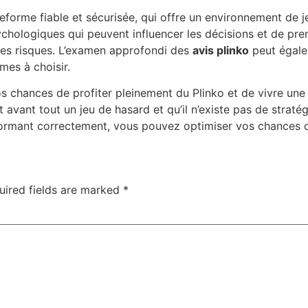
eforme fiable et sécurisée, qui offre un environnement de jeu
ychologiques qui peuvent influencer les décisions et de pre
des risques. L’examen approfondi des
avis plinko
peut égale
mes à choisir.
s chances de profiter pleinement du Plinko et de vivre une
 avant tout un jeu de hasard et qu’il n’existe pas de stratég
ormant correctement, vous pouvez optimiser vos chances de 
uired fields are marked
*