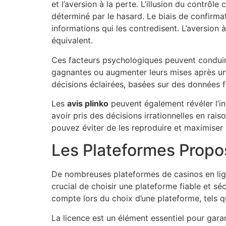
et l’aversion à la perte. L’illusion du contrôle 
déterminé par le hasard. Le biais de confirma
informations qui les contredisent. L’aversion à
équivalent.
Ces facteurs psychologiques peuvent conduire 
gagnantes ou augmenter leurs mises après une 
décisions éclairées, basées sur des données f
Les
avis plinko
peuvent également révéler l’i
avoir pris des décisions irrationnelles en rai
pouvez éviter de les reproduire et maximiser
Les Plateformes Propos
De nombreuses plateformes de casinos en ligne
crucial de choisir une plateforme fiable et sé
compte lors du choix d’une plateforme, tels qu
La licence est un élément essentiel pour garant