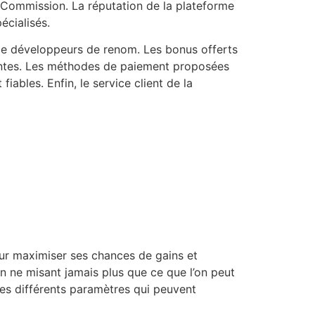
g Commission. La réputation de la plateforme
écialisés.
 de développeurs de renom. Les bonus offerts
arentes. Les méthodes de paiement proposées
iables. Enfin, le service client de la
our maximiser ses chances de gains et
 en ne misant jamais plus que ce que l’on peut
 les différents paramètres qui peuvent