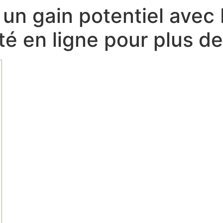
n gain potentiel avec P
té en ligne pour plus d