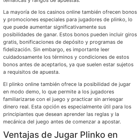
La mayoría de los casinos online también ofrecen bonos
y promociones especiales para jugadores de plinko, lo
que puede aumentar significativamente sus
posibilidades de ganar. Estos bonos pueden incluir giros
gratis, bonificaciones de depósito y programas de
fidelización. Sin embargo, es importante leer
cuidadosamente los términos y condiciones de estos
bonos antes de aceptarlos, ya que suelen estar sujetos
a requisitos de apuesta.
El plinko online también ofrece la posibilidad de jugar
en modo demo, lo que permite a los jugadores
familiarizarse con el juego y practicar sin arriesgar
dinero real. Esta opción es especialmente útil para los
principiantes que desean aprender las reglas y la
mecánica del juego antes de comenzar a apostar.
Ventajas de Jugar Plinko en