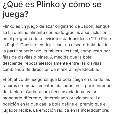
¿Qué es Plinko y cómo se
juega?
Plinko es un juego de azar originario de Japón, aunque
se hizo mundialmente conocido gracias a su inclusión
en el programa de televisión estadounidense “The Price
is Right”. Consiste en dejar caer un disco o bola desde
la parte superior de un tablero vertical, compuesto por
filas de clavijas o pines. A medida que la bola
desciende, rebota aleatoriamente entre las clavijas,
cambiando de dirección de manera impredecible.
El objetivo del juego es que la bola caiga en una de las
ranuras o compartimentos ubicados en la parte inferior
del tablero. Cada ranura tiene asociado un valor
monetario diferente, determinado previamente. La
posición en la que cae la bola define el premio que el
jugador recibe. La emoción radica en la incertidumbre: