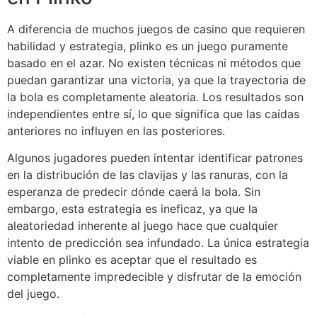
A diferencia de muchos juegos de casino que requieren
habilidad y estrategia, plinko es un juego puramente
basado en el azar. No existen técnicas ni métodos que
puedan garantizar una victoria, ya que la trayectoria de
la bola es completamente aleatoria. Los resultados son
independientes entre sí, lo que significa que las caídas
anteriores no influyen en las posteriores.
Algunos jugadores pueden intentar identificar patrones
en la distribución de las clavijas y las ranuras, con la
esperanza de predecir dónde caerá la bola. Sin
embargo, esta estrategia es ineficaz, ya que la
aleatoriedad inherente al juego hace que cualquier
intento de predicción sea infundado. La única estrategia
viable en plinko es aceptar que el resultado es
completamente impredecible y disfrutar de la emoción
del juego.