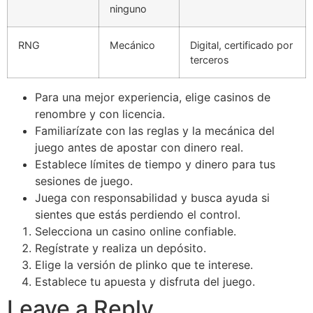
ninguno
RNG
Mecánico
Digital, certificado por
terceros
Para una mejor experiencia, elige casinos de
renombre y con licencia.
Familiarízate con las reglas y la mecánica del
juego antes de apostar con dinero real.
Establece límites de tiempo y dinero para tus
sesiones de juego.
Juega con responsabilidad y busca ayuda si
sientes que estás perdiendo el control.
Selecciona un casino online confiable.
Regístrate y realiza un depósito.
Elige la versión de plinko que te interese.
Establece tu apuesta y disfruta del juego.
Leave a Reply