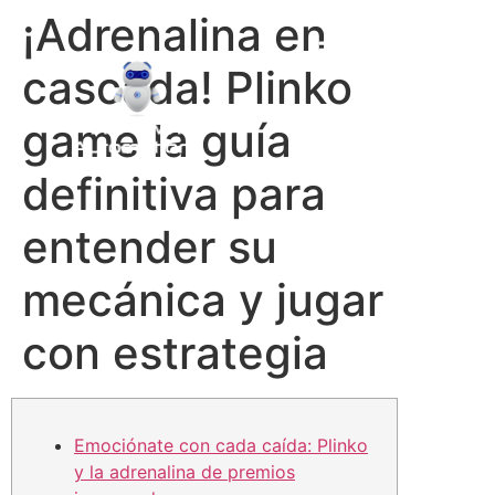
¡Adrenalina en
cascada! Plinko
game la guía
definitiva para
entender su
mecánica y jugar
con estrategia
Emociónate con cada caída: Plinko
y la adrenalina de premios