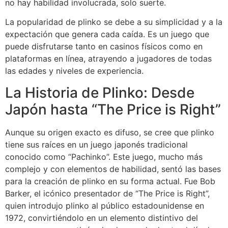
no hay habilidad involucrada, solo suerte.
La popularidad de plinko se debe a su simplicidad y a la
expectación que genera cada caída. Es un juego que
puede disfrutarse tanto en casinos físicos como en
plataformas en línea, atrayendo a jugadores de todas
las edades y niveles de experiencia.
La Historia de Plinko: Desde
Japón hasta “The Price is Right”
Aunque su origen exacto es difuso, se cree que plinko
tiene sus raíces en un juego japonés tradicional
conocido como “Pachinko”. Este juego, mucho más
complejo y con elementos de habilidad, sentó las bases
para la creación de plinko en su forma actual. Fue Bob
Barker, el icónico presentador de “The Price is Right”,
quien introdujo plinko al público estadounidense en
1972, convirtiéndolo en un elemento distintivo del