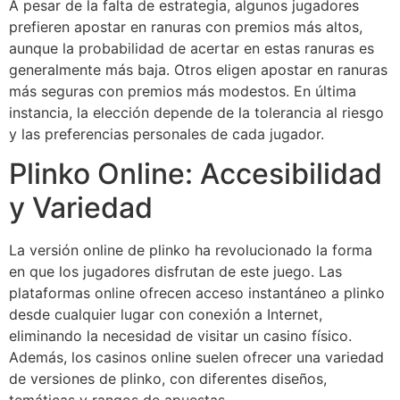
A pesar de la falta de estrategia, algunos jugadores
prefieren apostar en ranuras con premios más altos,
aunque la probabilidad de acertar en estas ranuras es
generalmente más baja. Otros eligen apostar en ranuras
más seguras con premios más modestos. En última
instancia, la elección depende de la tolerancia al riesgo
y las preferencias personales de cada jugador.
Plinko Online: Accesibilidad
y Variedad
La versión online de plinko ha revolucionado la forma
en que los jugadores disfrutan de este juego. Las
plataformas online ofrecen acceso instantáneo a plinko
desde cualquier lugar con conexión a Internet,
eliminando la necesidad de visitar un casino físico.
Además, los casinos online suelen ofrecer una variedad
de versiones de plinko, con diferentes diseños,
temáticas y rangos de apuestas.