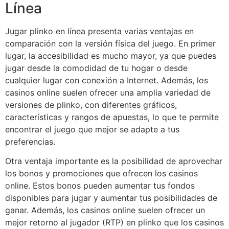
Línea
Jugar plinko en línea presenta varias ventajas en
comparación con la versión física del juego. En primer
lugar, la accesibilidad es mucho mayor, ya que puedes
jugar desde la comodidad de tu hogar o desde
cualquier lugar con conexión a Internet. Además, los
casinos online suelen ofrecer una amplia variedad de
versiones de plinko, con diferentes gráficos,
características y rangos de apuestas, lo que te permite
encontrar el juego que mejor se adapte a tus
preferencias.
Otra ventaja importante es la posibilidad de aprovechar
los bonos y promociones que ofrecen los casinos
online. Estos bonos pueden aumentar tus fondos
disponibles para jugar y aumentar tus posibilidades de
ganar. Además, los casinos online suelen ofrecer un
mejor retorno al jugador (RTP) en plinko que los casinos