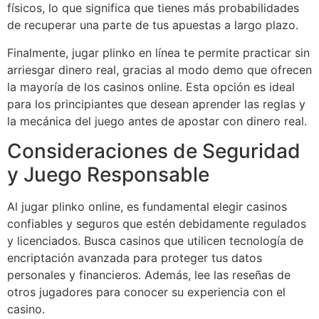
físicos, lo que significa que tienes más probabilidades
de recuperar una parte de tus apuestas a largo plazo.
Finalmente, jugar plinko en línea te permite practicar sin
arriesgar dinero real, gracias al modo demo que ofrecen
la mayoría de los casinos online. Esta opción es ideal
para los principiantes que desean aprender las reglas y
la mecánica del juego antes de apostar con dinero real.
Consideraciones de Seguridad
y Juego Responsable
Al jugar plinko online, es fundamental elegir casinos
confiables y seguros que estén debidamente regulados
y licenciados. Busca casinos que utilicen tecnología de
encriptación avanzada para proteger tus datos
personales y financieros. Además, lee las reseñas de
otros jugadores para conocer su experiencia con el
casino.