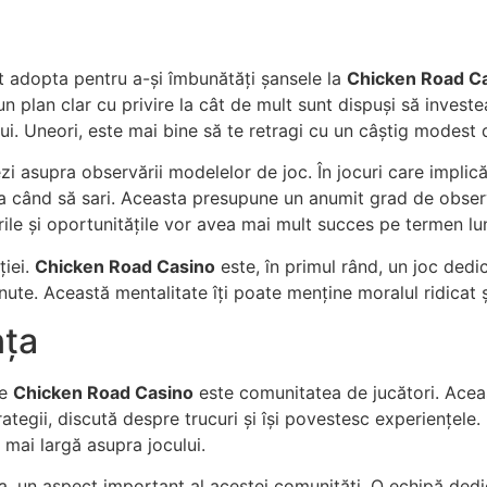
pot adopta pentru a-și îmbunătăți șansele la
Chicken Road C
 un plan clar cu privire la cât de mult sunt dispuși să inves
lui. Uneori, este mai bine să te retragi cu un câștig modest de
i asupra observării modelelor de joc. În jocuri care implică s
 când să sari. Aceasta presupune un anumit grad de observa
urile și oportunitățile vor avea mai mult succes pe termen lu
ției.
Chicken Road Casino
este, în primul rând, un joc dedic
nute. Această mentalitate îți poate menține moralul ridicat 
nța
le
Chicken Road Casino
este comunitatea de jucători. Acea
rategii, discută despre trucuri și își povestesc experiențele.
e mai largă asupra jocului.
ea, un aspect important al acestei comunități. O echipă dedi