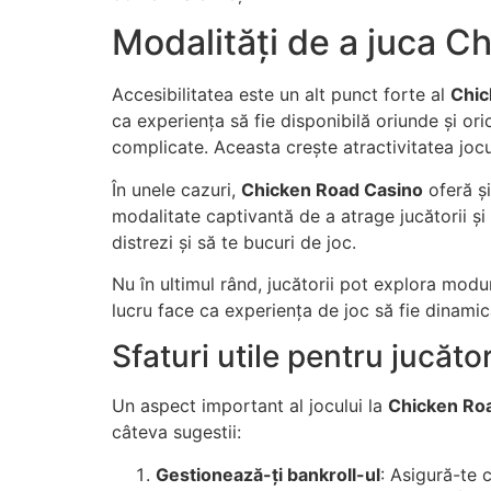
Modalități de a juca C
Accesibilitatea este un alt punct forte al
Chic
ca experiența să fie disponibilă oriunde și or
complicate. Aceasta crește atractivitatea jocul
În unele cazuri,
Chicken Road Casino
oferă și
modalitate captivantă de a atrage jucătorii ș
distrezi și să te bucuri de joc.
Nu în ultimul rând, jucătorii pot explora modu
lucru face ca experiența de joc să fie dinamică
Sfaturi utile pentru jucător
Un aspect important al jocului la
Chicken Ro
câteva sugestii:
Gestionează-ți bankroll-ul
: Asigură-te c