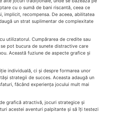
 alte jocuri tradiționale, unde se bazează pe
teptare cu o sumă de bani riscantă, ceea ce
i, implicit, recompensa. De aceea, abilitatea
adaugă un strat suplimentar de complexitate
 cu utilizatorul. Cumpărarea de credite sau
i se pot bucura de sunete distractive care
ou. Această fuziune de aspecte grafice și
ie individuală, ci și despre formarea unor
ărtăși strategii de succes. Aceasta adaugă un
sfaturi, făcând experiența jocului mult mai
 grafică atractivă, jocuri strategice și
ri acestei aventuri palpitante și să îți testezi