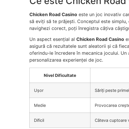
Ce este Chicken Road
Chicken Road Casino
este un joc inovativ car
să eviți să te prăjești. Conceptul este simpl
navighezi corect, poți înregistra câțiva câștig
Un aspect esențial al
Chicken Road Casino
es
asigură că rezultatele sunt aleatorii și că fie
oferindu-le încredere în mecanica jocului. Un a
personalizarea experienței de joc.
Nivel Dificultate
Ușor
Săriți peste prim
Medie
Provocarea crește
Dificil
Câteva cuptoare vo