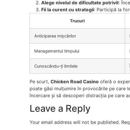
Alege nivelul de dificultate potrivit
: Înc
Fii la curent cu strategii
: Participă la fo
Trucuri
Anticiparea mișcărilor
Managementul timpului
Cunoscându-ți limitele
Pe scurt,
Chicken Road Casino
oferă o experi
poate găsi mulțumire în provocările pe care le
încercare și să descoperi distracția pe care a
Leave a Reply
Your email address will not be published.
Req