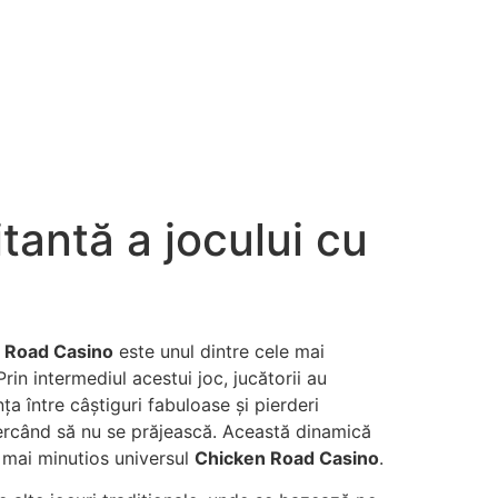
itantă a jocului cu
 Road Casino
este unul dintre cele mai
rin intermediul acestui joc, jucătorii au
 între câștiguri fabuloase și pierderi
încercând să nu se prăjească. Această dinamică
a mai minutios universul
Chicken Road Casino
.