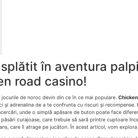
ăsplătit în aventura palp
en road casino!
, jocurile de noroc devin din ce în ce mai populare.
Chicken
ci și adrenalina de a te confrunta cu riscuri și recompense. P
cercări, unde o simplă apăsare de buton poate face diferența
unei păsări curajoase, care trebuie să sară printre cuptoare 
ns, care îi atrage pe jucători. În acest articol, vom explor