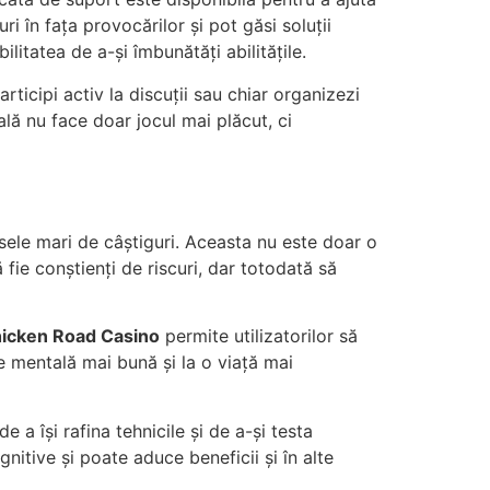
i în fața provocărilor și pot găsi soluții
litatea de a-și îmbunătăți abilitățile.
ticipi activ la discuții sau chiar organizezi
ală nu face doar jocul mai plăcut, ci
sele mari de câștiguri. Aceasta nu este doar o
 fie conștienți de riscuri, dar totodată să
icken Road Casino
permite utilizatorilor să
re mentală mai bună și la o viață mai
e a își rafina tehnicile și de a-și testa
nitive și poate aduce beneficii și în alte