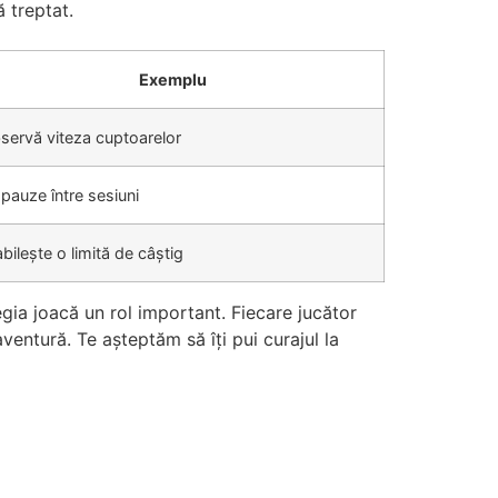
 treptat.
Exemplu
servă viteza cuptoarelor
 pauze între sesiuni
abilește o limită de câștig
egia joacă un rol important. Fiecare jucător
ventură. Te așteptăm să îți pui curajul la