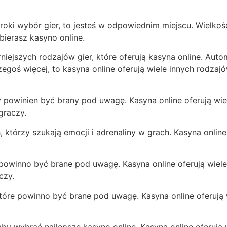
zeroki wybór gier, to jesteś w odpowiednim miejscu. Wielko
ierasz kasyno online.
niejszych rodzajów gier, które oferują kasyna online. Auto
egoś więcej, to kasyna online oferują wiele innych rodzajów 
 powinien być brany pod uwagę. Kasyna online oferują wiel
graczy.
, którzy szukają emocji i adrenaliny w grach. Kasyna online
 powinno być brane pod uwagę. Kasyna online oferują wiele
czy.
które powinno być brane pod uwagę. Kasyna online oferują 
by wybrać najlepsze kasyno online. Kasyna online oferują w