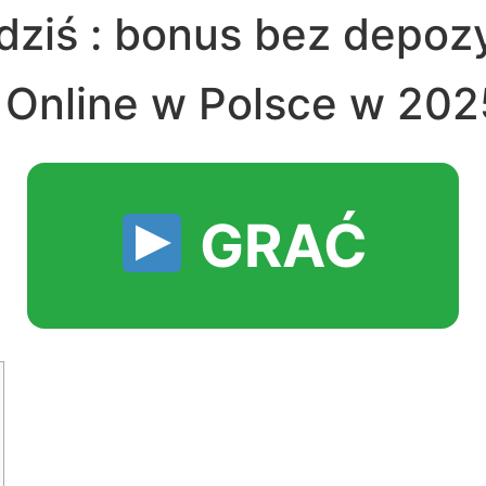
dziś : bonus bez depoz
 Online w Polsce w 202
GRAĆ