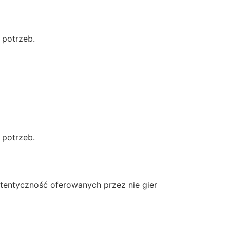
 potrzeb.
 potrzeb.
utentyczność oferowanych przez nie gier