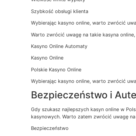
Szybkość obsługi klienta
Wybierając kasyno online, warto zwrócić uwa
Warto zwrócić uwagę na takie kasyna online, 
Kasyno Online Automaty
Kasyno Online
Polskie Kasyno Online
Wybierając kasyno online, warto zwrócić uwa
Bezpieczeństwo i Aut
Gdy szukasz najlepszych kasyn online w Pols
kasynowych. Warto zatem zwrócić uwagę na 
Bezpieczeństwo