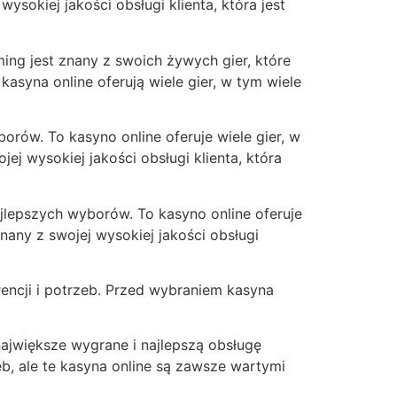
ysokiej jakości obsługi klienta, która jest
ing jest znany z swoich żywych gier, które
asyna online oferują wiele gier, w tym wiele
borów. To kasyno online oferuje wiele gier, w
jej wysokiej jakości obsługi klienta, która
najlepszych wyborów. To kasyno online oferuje
znany z swojej wysokiej jakości obsługi
encji i potrzeb. Przed wybraniem kasyna
największe wygrane i najlepszą obsługę
eb, ale te kasyna online są zawsze wartymi