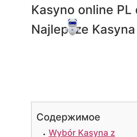
Kasyno online PL 
Najlepsze Kasyna
Содержимое
Wybór Kasyna z