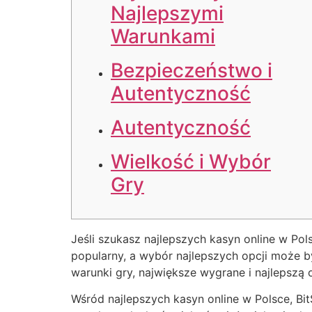
Najlepszymi
Warunkami
Bezpieczeństwo i
Autentyczność
Autentyczność
Wielkość i Wybór
Gry
Jeśli szukasz najlepszych kasyn online w Pol
popularny, a wybór najlepszych opcji może by
warunki gry, największe wygrane i najlepszą o
Wśród najlepszych kasyn online w Polsce, Bit