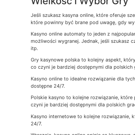
Wielkość i Wybór Gry
Jeśli szukasz kasyna online, które oferuje s
które powinny być brane pod uwagę, gdy wyb
Kasyno online automaty to jeden z najpopular
możliwości wygranej. Jednak, jeśli szukasz cz
itp.
Gry kasynowe polska to kolejny aspekt, który
co czyni je bardziej dostępnymi dla polskich 
Kasyno online to idealne rozwiązanie dla tych
dostępne 24/7.
Polskie kasyno to kolejne rozwiązanie, które
czyni je bardziej dostępnymi dla polskich gra
Kasyno internetowe to kolejne rozwiązanie, 
24/7.
Wreszcie, kasyno online opinie są kluczowe, a