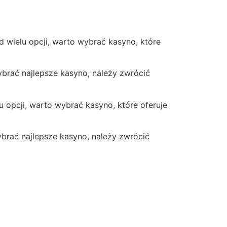
d wielu opcji, warto wybrać kasyno, które
wybrać najlepsze kasyno, należy zwrócić
 opcji, warto wybrać kasyno, które oferuje
wybrać najlepsze kasyno, należy zwrócić