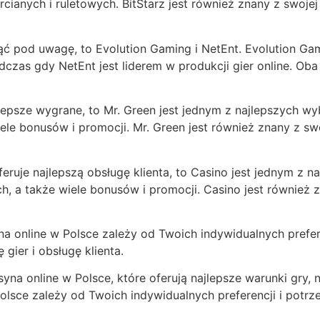
cianych i ruletowych. BitStarz jest również znany z swojej w
ąć pod uwagę, to Evolution Gaming i NetEnt. Evolution Gam
zas gdy NetEnt jest liderem w produkcji gier online. Oba k
jlepsze wygrane, to Mr. Green jest jednym z najlepszych wy
iele bonusów i promocji. Mr. Green jest również znany z swo
oferuje najlepszą obsługę klienta, to Casino jest jednym z 
ych, a także wiele bonusów i promocji. Casino jest również 
a online w Polsce zależy od Twoich indywidualnych prefer
 gier i obsługę klienta.
yna online w Polsce, które oferują najlepsze warunki gry, 
olsce zależy od Twoich indywidualnych preferencji i potrz