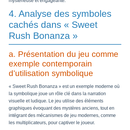
mystérieuse et engageante.
4. Analyse des symboles
cachés dans « Sweet
Rush Bonanza »
a. Présentation du jeu comme
exemple contemporain
d’utilisation symbolique
« Sweet Rush Bonanza » est un exemple moderne où
la symbolique joue un rôle clé dans la narration
visuelle et ludique. Le jeu utilise des éléments
graphiques évoquant des mystères anciens, tout en
intégrant des mécanismes de jeu modernes, comme
les multiplicateurs, pour captiver le joueur.