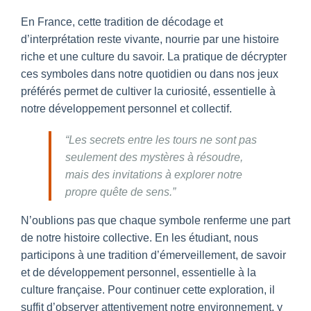
En France, cette tradition de décodage et
d’interprétation reste vivante, nourrie par une histoire
riche et une culture du savoir. La pratique de décrypter
ces symboles dans notre quotidien ou dans nos jeux
préférés permet de cultiver la curiosité, essentielle à
notre développement personnel et collectif.
“Les secrets entre les tours ne sont pas
seulement des mystères à résoudre,
mais des invitations à explorer notre
propre quête de sens.”
N’oublions pas que chaque symbole renferme une part
de notre histoire collective. En les étudiant, nous
participons à une tradition d’émerveillement, de savoir
et de développement personnel, essentielle à la
culture française. Pour continuer cette exploration, il
suffit d’observer attentivement notre environnement, y