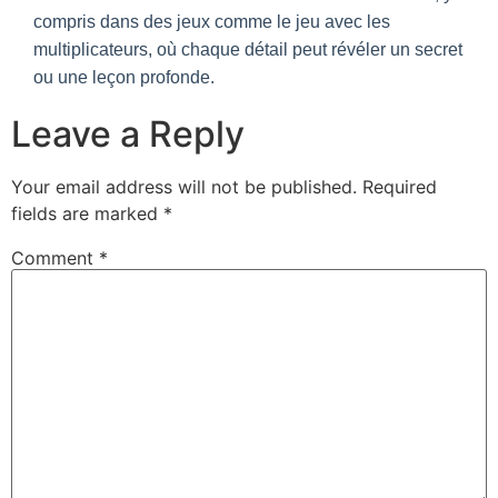
compris dans des jeux comme le jeu avec les
multiplicateurs, où chaque détail peut révéler un secret
ou une leçon profonde.
Leave a Reply
Your email address will not be published.
Required
fields are marked
*
Comment
*