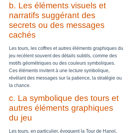
b. Les éléments visuels et
narratifs suggérant des
secrets ou des messages
cachés
Les tours, les coffres et autres éléments graphiques du
jeu recèlent souvent des détails subtils, comme des
motifs géométriques ou des couleurs symboliques.
Ces éléments invitent à une lecture symbolique,
révélant des messages sur la patience, la stratégie ou
la chance.
c. La symbolique des tours et
autres éléments graphiques
du jeu
Les tours, en particulier, évoquent la Tour de Hanoï,