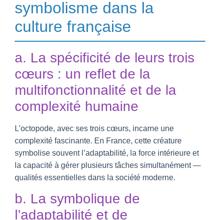
symbolisme dans la
culture française
a. La spécificité de leurs trois
cœurs : un reflet de la
multifonctionnalité et de la
complexité humaine
L’octopode, avec ses trois cœurs, incarne une
complexité fascinante. En France, cette créature
symbolise souvent l’adaptabilité, la force intérieure et
la capacité à gérer plusieurs tâches simultanément —
qualités essentielles dans la société moderne.
b. La symbolique de
l’adaptabilité et de