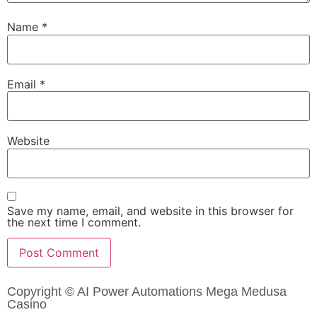
Name
*
Email
*
Website
Save my name, email, and website in this browser for
the next time I comment.
Copyright © AI Power Automations
Mega Medusa
Casino