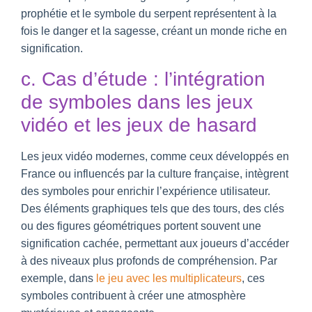
prophétie et le symbole du serpent représentent à la
fois le danger et la sagesse, créant un monde riche en
signification.
c. Cas d’étude : l’intégration
de symboles dans les jeux
vidéo et les jeux de hasard
Les jeux vidéo modernes, comme ceux développés en
France ou influencés par la culture française, intègrent
des symboles pour enrichir l’expérience utilisateur.
Des éléments graphiques tels que des tours, des clés
ou des figures géométriques portent souvent une
signification cachée, permettant aux joueurs d’accéder
à des niveaux plus profonds de compréhension. Par
exemple, dans
le jeu avec les multiplicateurs
, ces
symboles contribuent à créer une atmosphère