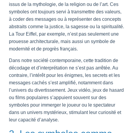
issus de la mythologie, de la religion ou de l’art. Ces
symboles ont toujours servi à transmettre des valeurs,
à coder des messages ou à représenter des concepts
abstraits comme la justice, la sagesse ou la spiritualité.
La Tour Eiffel, par exemple, n’est pas seulement une
prouesse architecturale, mais aussi un symbole de
modernité et de progrès français.
Dans notre société contemporaine, cette tradition de
décodage et d’interprétation ne s’est pas arrêtée. Au
contraire, l’intérêt pour les énigmes, les secrets et les
messages cachés s’est amplifié, notamment dans
l’univers du divertissement. Jeux vidéo, jeux de hasard
ou films populaires s’appuient souvent sur des
symboles pour immerger le joueur ou le spectateur
dans un univers mystérieux, stimulant leur curiosité et
leur capacité d’analyse.