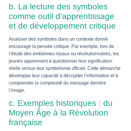
b. La lecture des symboles
comme outil d’apprentissage
et de développement critique
Analyser des symboles dans un contexte donné
encourage la pensée critique. Par exemple, lors de
l’étude des emblèmes royaux ou révolutionnaires, les
jeunes apprennent à questionner leur signification
réelle versus leur symbolisme officiel. Cette démarche
développe leur capacité à décrypter l’information et à
comprendre la complexité du message derrière
l’image.
c. Exemples historiques : du
Moyen Âge à la Révolution
française