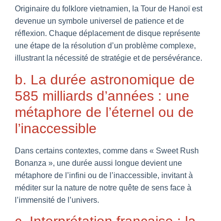
Originaire du folklore vietnamien, la Tour de Hanoï est
devenue un symbole universel de patience et de
réflexion. Chaque déplacement de disque représente
une étape de la résolution d’un problème complexe,
illustrant la nécessité de stratégie et de persévérance.
b. La durée astronomique de
585 milliards d’années : une
métaphore de l’éternel ou de
l’inaccessible
Dans certains contextes, comme dans « Sweet Rush
Bonanza », une durée aussi longue devient une
métaphore de l’infini ou de l’inaccessible, invitant à
méditer sur la nature de notre quête de sens face à
l’immensité de l’univers.