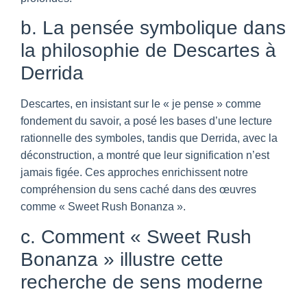
b. La pensée symbolique dans
la philosophie de Descartes à
Derrida
Descartes, en insistant sur le « je pense » comme
fondement du savoir, a posé les bases d’une lecture
rationnelle des symboles, tandis que Derrida, avec la
déconstruction, a montré que leur signification n’est
jamais figée. Ces approches enrichissent notre
compréhension du sens caché dans des œuvres
comme « Sweet Rush Bonanza ».
c. Comment « Sweet Rush
Bonanza » illustre cette
recherche de sens moderne