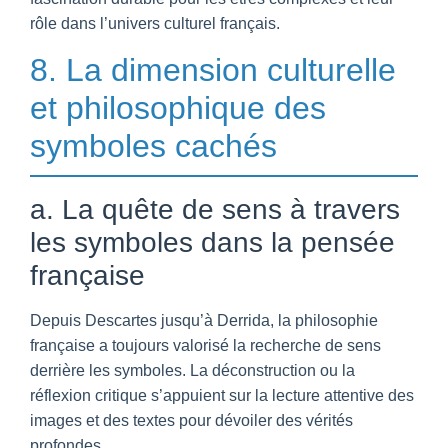
rôle dans l’univers culturel français.
8. La dimension culturelle
et philosophique des
symboles cachés
a. La quête de sens à travers
les symboles dans la pensée
française
Depuis Descartes jusqu’à Derrida, la philosophie
française a toujours valorisé la recherche de sens
derrière les symboles. La déconstruction ou la
réflexion critique s’appuient sur la lecture attentive des
images et des textes pour dévoiler des vérités
profondes.