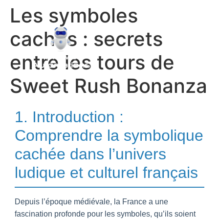
Les symboles
cachés : secrets
entre les tours de
Sweet Rush Bonanza
1. Introduction :
Comprendre la symbolique
cachée dans l’univers
ludique et culturel français
Depuis l’époque médiévale, la France a une
fascination profonde pour les symboles, qu’ils soient