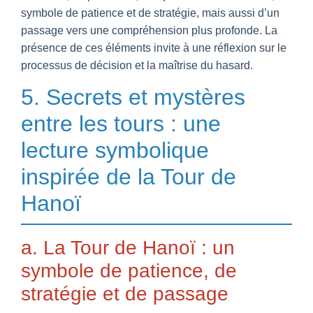
symbole de patience et de stratégie, mais aussi d’un
passage vers une compréhension plus profonde. La
présence de ces éléments invite à une réflexion sur le
processus de décision et la maîtrise du hasard.
5. Secrets et mystères
entre les tours : une
lecture symbolique
inspirée de la Tour de
Hanoï
a. La Tour de Hanoï : un
symbole de patience, de
stratégie et de passage