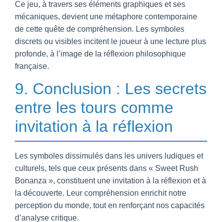
Ce jeu, à travers ses éléments graphiques et ses
mécaniques, devient une métaphore contemporaine
de cette quête de compréhension. Les symboles
discrets ou visibles incitent le joueur à une lecture plus
profonde, à l’image de la réflexion philosophique
française.
9. Conclusion : Les secrets
entre les tours comme
invitation à la réflexion
Les symboles dissimulés dans les univers ludiques et
culturels, tels que ceux présents dans « Sweet Rush
Bonanza », constituent une invitation à la réflexion et à
la découverte. Leur compréhension enrichit notre
perception du monde, tout en renforçant nos capacités
d’analyse critique.