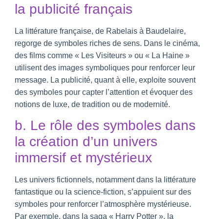
la publicité français
La littérature française, de Rabelais à Baudelaire,
regorge de symboles riches de sens. Dans le cinéma,
des films comme « Les Visiteurs » ou « La Haine »
utilisent des images symboliques pour renforcer leur
message. La publicité, quant à elle, exploite souvent
des symboles pour capter l’attention et évoquer des
notions de luxe, de tradition ou de modernité.
b. Le rôle des symboles dans
la création d’un univers
immersif et mystérieux
Les univers fictionnels, notamment dans la littérature
fantastique ou la science-fiction, s’appuient sur des
symboles pour renforcer l’atmosphère mystérieuse.
Par exemple, dans la saga « Harry Potter », la