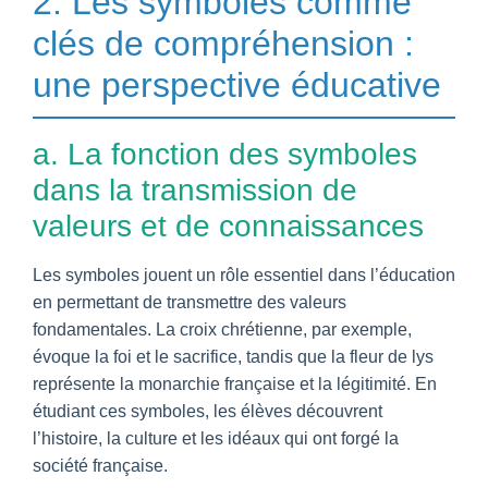
2. Les symboles comme
clés de compréhension :
une perspective éducative
a. La fonction des symboles
dans la transmission de
valeurs et de connaissances
Les symboles jouent un rôle essentiel dans l’éducation
en permettant de transmettre des valeurs
fondamentales. La croix chrétienne, par exemple,
évoque la foi et le sacrifice, tandis que la fleur de lys
représente la monarchie française et la légitimité. En
étudiant ces symboles, les élèves découvrent
l’histoire, la culture et les idéaux qui ont forgé la
société française.