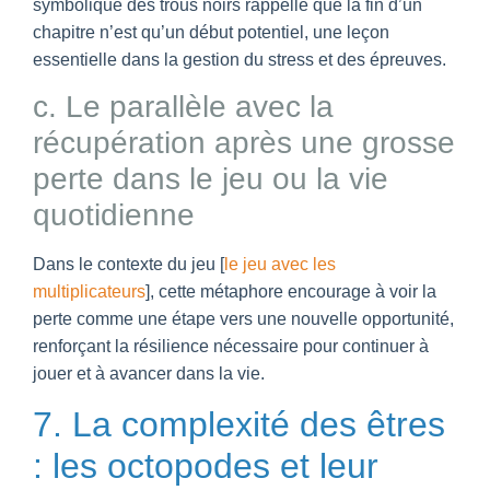
symbolique des trous noirs rappelle que la fin d’un
chapitre n’est qu’un début potentiel, une leçon
essentielle dans la gestion du stress et des épreuves.
c. Le parallèle avec la
récupération après une grosse
perte dans le jeu ou la vie
quotidienne
Dans le contexte du jeu [
le jeu avec les
multiplicateurs
], cette métaphore encourage à voir la
perte comme une étape vers une nouvelle opportunité,
renforçant la résilience nécessaire pour continuer à
jouer et à avancer dans la vie.
7. La complexité des êtres
: les octopodes et leur