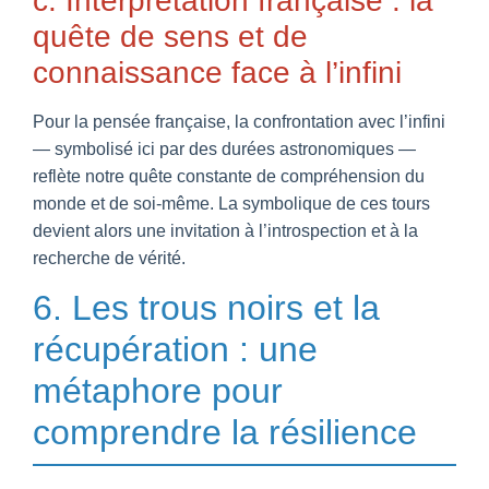
c. Interprétation française : la
quête de sens et de
connaissance face à l’infini
Pour la pensée française, la confrontation avec l’infini
— symbolisé ici par des durées astronomiques —
reflète notre quête constante de compréhension du
monde et de soi-même. La symbolique de ces tours
devient alors une invitation à l’introspection et à la
recherche de vérité.
6. Les trous noirs et la
récupération : une
métaphore pour
comprendre la résilience