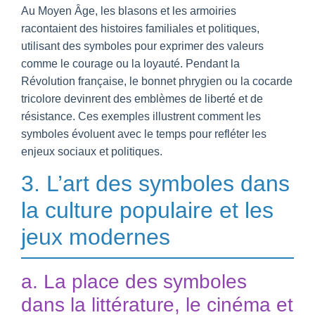
Au Moyen Âge, les blasons et les armoiries
racontaient des histoires familiales et politiques,
utilisant des symboles pour exprimer des valeurs
comme le courage ou la loyauté. Pendant la
Révolution française, le bonnet phrygien ou la cocarde
tricolore devinrent des emblèmes de liberté et de
résistance. Ces exemples illustrent comment les
symboles évoluent avec le temps pour refléter les
enjeux sociaux et politiques.
3. L’art des symboles dans
la culture populaire et les
jeux modernes
a. La place des symboles
dans la littérature, le cinéma et