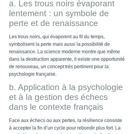
a. Les trous noirs évaporant
lentement : un symbole de
perte et de renaissance
Les trous noirs, qui évaporent au fil du temps,
symbolisent la perte mais aussi la possibilité de
renaissance. La science moderne montre que même
dans la destruction apparente, il existe une opportunité
de renouveau, un concept très pertinent pour la
psychologie française.
b. Application à la psychologie
et à la gestion des échecs
dans le contexte français
Face aux échecs ou aux pertes, la résilience consiste
à accepter la fin d’un cycle pour rebondir plus fort. La