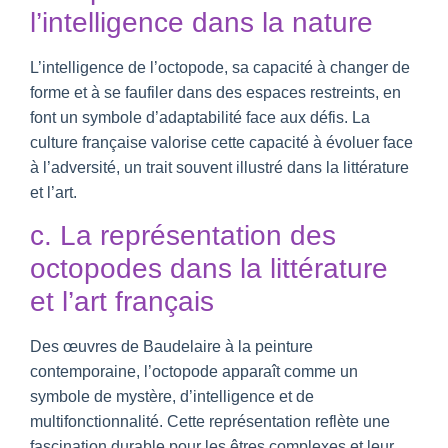
l’intelligence dans la nature
L’intelligence de l’octopode, sa capacité à changer de
forme et à se faufiler dans des espaces restreints, en
font un symbole d’adaptabilité face aux défis. La
culture française valorise cette capacité à évoluer face
à l’adversité, un trait souvent illustré dans la littérature
et l’art.
c. La représentation des
octopodes dans la littérature
et l’art français
Des œuvres de Baudelaire à la peinture
contemporaine, l’octopode apparaît comme un
symbole de mystère, d’intelligence et de
multifonctionnalité. Cette représentation reflète une
fascination durable pour les êtres complexes et leur