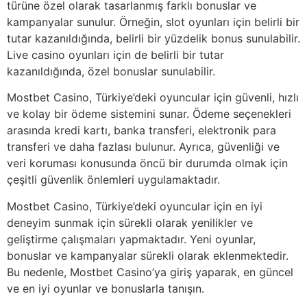
türüne özel olarak tasarlanmış farklı bonuslar ve
kampanyalar sunulur. Örneğin, slot oyunları için belirli bir
tutar kazanıldığında, belirli bir yüzdelik bonus sunulabilir.
Live casino oyunları için de belirli bir tutar
kazanıldığında, özel bonuslar sunulabilir.
Mostbet Casino, Türkiye’deki oyuncular için güvenli, hızlı
ve kolay bir ödeme sistemini sunar. Ödeme seçenekleri
arasında kredi kartı, banka transferi, elektronik para
transferi ve daha fazlası bulunur. Ayrıca, güvenliği ve
veri koruması konusunda öncü bir durumda olmak için
çeşitli güvenlik önlemleri uygulamaktadır.
Mostbet Casino, Türkiye’deki oyuncular için en iyi
deneyim sunmak için sürekli olarak yenilikler ve
geliştirme çalışmaları yapmaktadır. Yeni oyunlar,
bonuslar ve kampanyalar sürekli olarak eklenmektedir.
Bu nedenle, Mostbet Casino’ya giriş yaparak, en güncel
ve en iyi oyunlar ve bonuslarla tanışın.