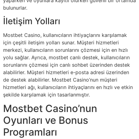
yaparken ve oyunlara kayıtlı olurken güvenli bir ortamda
bulunurlar.
İletişim Yolları
Mostbet Casino, kullanıcıların ihtiyaçlarını karşılamak
için çeşitli iletişim yolları sunar. Müşteri hizmetleri
merkezi, kullanıcıların sorunlarını çözmesi için en hızlı
yolu sağlar. Ayrıca, mostbet canlı destek, kullanıcıların
sorunlarını çözmesi için canlı sohbet üzerinden destek
alabilirler. Müşteri hizmetleri e-posta adresi üzerinden
de destek alabilirler. Mostbet Casino’nun müşteri
hizmetleri ağı, kullanıcıların ihtiyaçlarını en hızlı ve etkin
şekilde karşılamak için tasarlanmıştır.
Mostbet Casino’nun
Oyunları ve Bonus
Programları