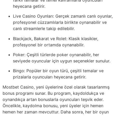
heyecana getirir.
Live Casino Oyunları: Gerçek zamanlı canlı oyunlar,
profesyonel cüzzamlılarla birlikte oynanabilir ve
canlı streamlerle takip edilebilir.
Blackjack, Bakarat ve Rolet: Klasik klasikler,
profesyonel bir ortamda oynanabilir.
Poker: Çeşitli türlerde poker oynanabilir, her
seviyede oyuncular için uygun seçenekler sunulur.
Bingo: Popüler bir oyun türü, çeşitli temalar ve
prizalarla oyuncuları heyecana getirir.
Mostbet Casino, yeni üyelerine özel olarak tasarlanmış
bonus programı sunar. Bu program, kaydoldukça ve
oynandıkça artan bonuslarla oyuncuları teşvik eder.
Öncelikle, kaydolma bonusu, yeni üyeler için hemen
hemen her zaman mevcuttur. Daha sonra, her bir oyun