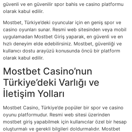
güvenli ve en güvenilir spor bahis ve casino platformu
olarak kabul edilir.
Mostbet, Türkiye’deki oyuncular için en geniş spor ve
casino oyunları sunar. Resmi web sitesinden veya mobil
uygulamadan Mostbet Giriş yaparak, en güvenli ve en
hızlı deneyim elde edebilirsiniz. Mostbet, güvenliği ve
kullanıcı dostu arayüzü konusunda öncü bir platform
olarak kabul edilir.
Mostbet Casino’nun
Türkiye’deki Varlığı ve
İletişim Yolları
Mostbet Casino, Türkiye’de popüler bir spor ve casino
oyunu platformudur. Resmi web sitesi üzerinden
mostbet giriş yapabilmek için kullanıcılar özel bir hesap
oluşturmalı ve gerekli bilgileri doldurmalıdır. Mostbet