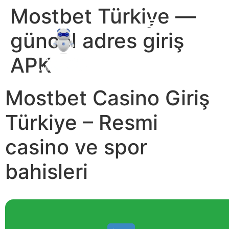
Mostbet Türkiye —
güncel adres giriş
APK
Mostbet Casino Giriş
Türkiye – Resmi
casino ve spor
bahisleri