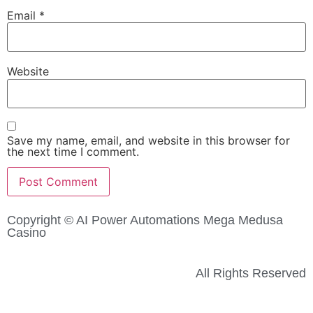
Email
*
Website
Save my name, email, and website in this browser for
the next time I comment.
Copyright © AI Power Automations
Mega Medusa
Casino
All Rights Reserved