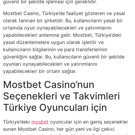
güvenli bir şekilde işlemesi için gereklidir.
Mostbet Casino, Türkiye’de faaliyet gösteren ve yasal
olarak tanınan bir şirketdir. Bu, kullanıcıların yasal bir
ortamda oyun oynayabilecekleri ve yatırımlarını
yapabilecekleri anlamına gelir. Mostbet, Türkiye’deki
yasal düzenlemelere uygun olarak işletilir ve
kullanıcıların bilgilerinin ve para transferlerinin
güvenliğini sağlar. Bu, kullanıcıların güvenli bir şekilde
oyunları oynayabilecekleri ve yatırımlarını
yapabilecekleri bir ortam sağlar.
Mostbet Casino’nun
Seçenekleri ve Takvimleri
Türkiye Oyuncuları için
Türkiye’deki
mosbet
oyuncular için en geniş seçenekler
sunan Mostbet Casino, her gün yeni ve ilgi çekici