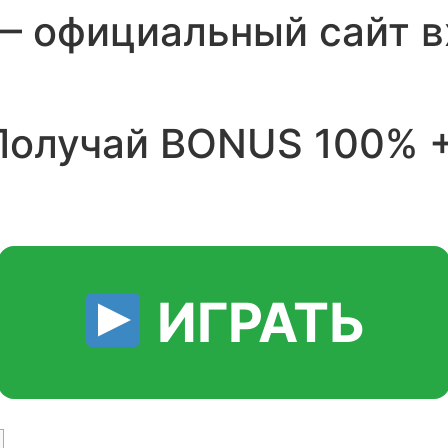
 — официальный сайт в
Получай BONUS 100% 
ИГРАТЬ