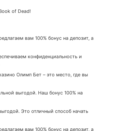
Book of Dead!
едлагаем вам 100% бонус на депозит, а
беспечиваем конфиденциальность и
.
азино Олимп Бет – это место, где вы
альной выгодой. Наш бонус 100% на
выгодой. Это отличный способ начать
едлагаем вам 100% бонус на депозит, а