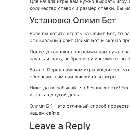
Для начала игры вам нужно выбрать игру, 
количество ставок и размер ставки. Вы м
Установка Олимп Бет
Если вы хотите играть на Олимп Бет, то в
официальный сайт Олимп Бет и скачав пр
После установки программы вам нужно за
начать играть, выбрав игру и количество с
Важно! Перед началом игры убедитесь, чт
обеспечит вам наилучший опыт игры.
Никогда не забывайте о безопасности! Есл
играть в другой день.
Олимп БК – это отличный способ провести
нашем сайте.
Leave a Reply