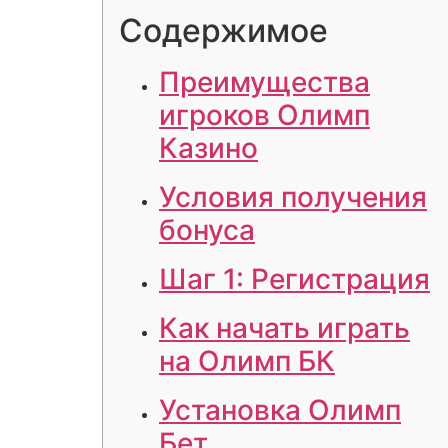
Содержимое
Преимущества
игроков Олимп
Казино
Условия получения
бонуса
Шаг 1: Регистрация
Как начать играть
на Олимп БК
Установка Олимп
Бет