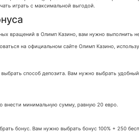
чать играть с максимальной выгодой.
онуса
ных вращений в Олимп Казино, вам нужно выполнить н
ваться на официальном сайте Олимп Казино, используя с
выбрать способ депозита. Вам нужно выбрать удобный д
о внести минимальную сумму, равную 20 евро.
брать бонус. Вам нужно выбрать бонус 100% + 250 бес