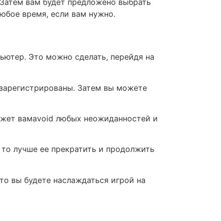
. Затем вам будет предложено выбрать
юбое время, если вам нужно.
пьютер. Это можно сделать, перейдя на
 зарегистрированы. Затем вы можете
может вамavoid любых неожиданностей и
, то лучше ее прекратить и продолжить
то вы будете наслаждаться игрой на