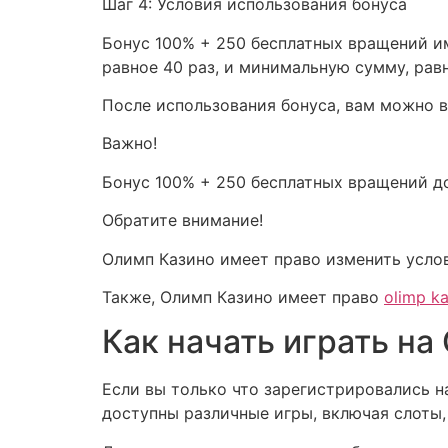
Шаг 4: Условия использования бонуса
Бонус 100% + 250 бесплатных вращений и
равное 40 раз, и минимальную сумму, рав
После использования бонуса, вам можно в
Важно!
Бонус 100% + 250 бесплатных вращений до
Обратите внимание!
Олимп Казино имеет право изменить услов
Также, Олимп Казино имеет право
olimp k
Как начать играть на
Если вы только что зарегистрировались на
доступны различные игры, включая слоты, 