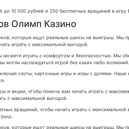
 до 10 000 рублей и 250 бесплатных вращений в игру 
ов Олимп Казино
оков, которые ищут реальные шансы на выигрыш. Мы пр
чать играть с максимальной выгодой.
 вы можете играть с комфортом и безопасностью. Мы о
ы могли наслаждаться игрой без каких-либо волнений
ключая слоты, карточные игры и игры с долями. Наше к
я.
ы и акции, чтобы помочь вам начать играть с максим
рать с максимальной выгодой.
атных вращений, чтобы начать играть с максимальной 
грыш.
оков, которые ищут реальные шансы на выигрыш. Мы пр