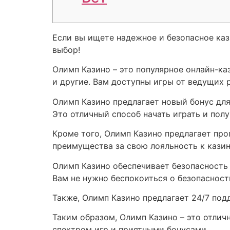
Если вы ищете надежное и безопасное каз
выбор!
Олимп Казино – это популярное онлайн-ка
и другие. Вам доступны игры от ведущих ра
Олимп Казино предлагает новый бонус для 
Это отличный способ начать играть и пол
Кроме того, Олимп Казино предлагает про
преимущества за свою лояльность к казин
Олимп Казино обеспечивает безопасность
Вам не нужно беспокоиться о безопасност
Также, Олимп Казино предлагает 24/7 под
Таким образом, Олимп Казино – это отлич
спектром игр и приятными бонусами.