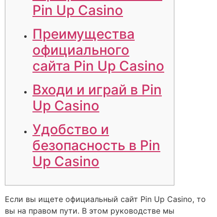
Pin Up Casino
Преимущества
официального
сайта Pin Up Casino
Входи и играй в Pin
Up Casino
Удобство и
безопасность в Pin
Up Casino
Если вы ищете официальный сайт Pin Up Casino, то
вы на правом пути. В этом руководстве мы