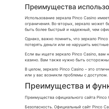
Преимущества использов
Использование зеркала Pinco Casino имее
ограничения. Во-вторых, зеркало может б
быть более быстрый и надежный, чем офи
Однако, важно помнить, что зеркало Pinc
потерять деньги или не нарушить местные
Если вы ищете зеркало Pinco Casino, вам 
казино. Вам также нужно быть осторожным
В целом, зеркало Pinco Casino – это отли
или у вас возникли проблемы с доступом.
Преимущества и функ
Преимущества официального сайта Pinco C
Безопасность. Официальный сайт Pinco Ca