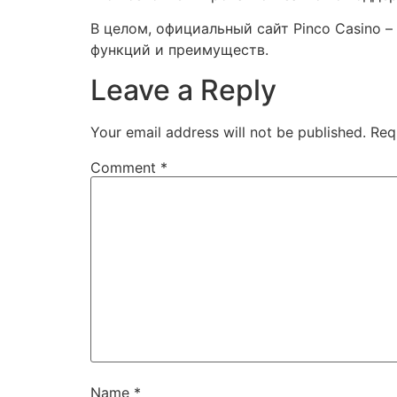
В целом, официальный сайт Pinco Casino –
функций и преимуществ.
Leave a Reply
Your email address will not be published.
Req
Comment
*
Name
*