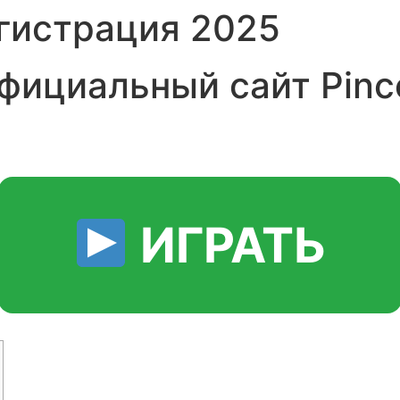
егистрация 2025
фициальный сайт Pinc
ИГРАТЬ