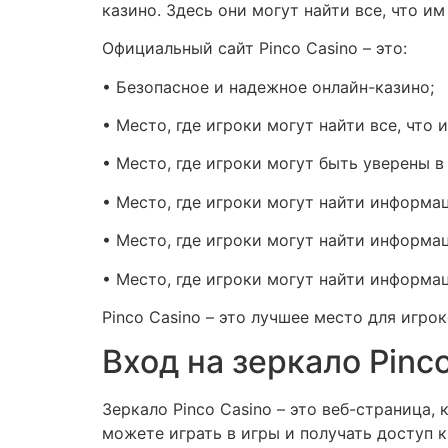
казино. Здесь они могут найти все, что и
Официальный сайт Pinco Casino – это:
• Безопасное и надежное онлайн-казино;
• Место, где игроки могут найти все, что
• Место, где игроки могут быть уверены в
• Место, где игроки могут найти информа
• Место, где игроки могут найти информа
• Место, где игроки могут найти информа
Pinco Casino – это лучшее место для игро
Вход на зеркало Pinc
Зеркало Pinco Casino – это веб-страница,
можете играть в игры и получать доступ 