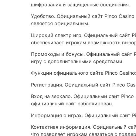
шифрования и защищенные соединения.
Удобство. Официальный сайт Pinco Casino 
является официальным.
Широкий спектр игр. Официальный сайт Pin
обеспечивает игрокам возможность выбор
Промокоды и бонусы. Официальный сайт P
игру с дополнительными средствами.
Функции официального сайта Pinco Casino
Регистрация. Официальный сайт Pinco Casi
Вход на зеркало. Официальный сайт Pinco 
официальный сайт заблокирован.
Информация о играх. Официальный сайт Pi
Контактная информация. Официальный сайт
что позволяет игрокам связаться с подде