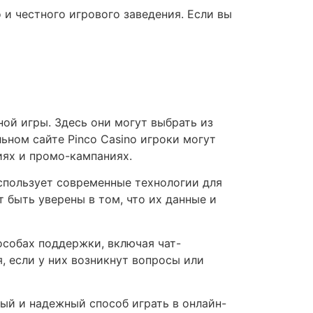
 и честного игрового заведения. Если вы
ной игры. Здесь они могут выбрать из
льном сайте Pinco Casino игроки могут
иях и промо-кампаниях.
использует современные технологии для
 быть уверены в том, что их данные и
особах поддержки, включая чат-
, если у них возникнут вопросы или
ный и надежный способ играть в онлайн-