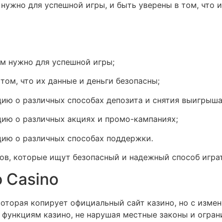
м нужно для успешной игры, и быть уверены в том, что 
 им нужно для успешной игры;
 том, что их данные и деньги безопасны;
цию о различных способах депозита и снятия выигрыша
цию о различных акциях и промо-кампаниях;
цию о различных способах поддержки.
ков, которые ищут безопасный и надежный способ играт
o Casino
 которая копирует официальный сайт казино, но с изме
к функциям казино, не нарушая местные законы и огран