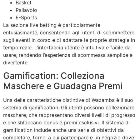
Basket
Pallavolo
E-Sports
La sezione live betting è particolarmente
entusiasmante, consentendo agli utenti di scommettere
sugli eventi in corso e di adattare le proprie strategie in
tempo reale. L’interfaccia utente è intuitiva e facile da
usare, rendendo l’esperienza di scommessa semplice e
divertente.
Gamification: Colleziona
Maschere e Guadagna Premi
Una delle caratteristiche distintive di Wazamba è il suo
sistema di gamification. Gli utenti possono collezionare
maschere, che rappresentano diversi livelli di progresso
e che sbloccano bonus e premi esclusivi. Il sistema di
gamification include anche una serie di obiettivi da
completare, tornei a cui partecipare e un negozio dove