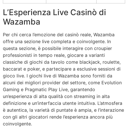
L’Esperienza Live Casinò di
Wazamba
Per chi cerca l’emozione del casinò reale, Wazamba
offre una sezione live completa e coinvolgente. In
questa sezione, è possibile interagire con croupier
professionisti in tempo reale, giocare a varianti
classiche di giochi da tavolo come blackjack, roulette,
baccarat e poker, e partecipare a esclusive sessioni di
gioco live. I giochi live di Wazamba sono forniti da
alcuni dei migliori provider del settore, come Evolution
Gaming e Pragmatic Play Live, garantendo
un’esperienza di alta qualità con streaming in alta
definizione e un’interfaccia utente intuitiva. L’atmosfera
è autentica, la varietà di puntate è ampia, e l’interazione
con gli altri giocatori rende l’esperienza ancora più
coinvolgente.