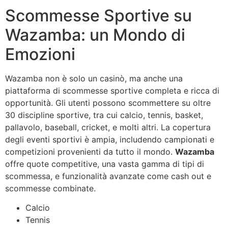
Scommesse Sportive su
Wazamba: un Mondo di
Emozioni
Wazamba non è solo un casinò, ma anche una
piattaforma di scommesse sportive completa e ricca di
opportunità. Gli utenti possono scommettere su oltre
30 discipline sportive, tra cui calcio, tennis, basket,
pallavolo, baseball, cricket, e molti altri. La copertura
degli eventi sportivi è ampia, includendo campionati e
competizioni provenienti da tutto il mondo.
Wazamba
offre quote competitive, una vasta gamma di tipi di
scommessa, e funzionalità avanzate come cash out e
scommesse combinate.
Calcio
Tennis