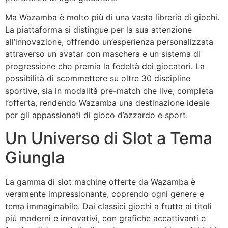
Ma Wazamba è molto più di una vasta libreria di giochi.
La piattaforma si distingue per la sua attenzione
all’innovazione, offrendo un’esperienza personalizzata
attraverso un avatar con maschera e un sistema di
progressione che premia la fedeltà dei giocatori. La
possibilità di scommettere su oltre 30 discipline
sportive, sia in modalità pre-match che live, completa
l’offerta, rendendo Wazamba una destinazione ideale
per gli appassionati di gioco d’azzardo e sport.
Un Universo di Slot a Tema
Giungla
La gamma di slot machine offerte da Wazamba è
veramente impressionante, coprendo ogni genere e
tema immaginabile. Dai classici giochi a frutta ai titoli
più moderni e innovativi, con grafiche accattivanti e