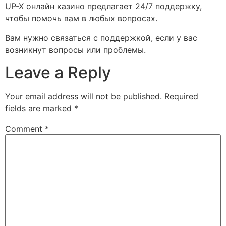
UP-X онлайн казино предлагает 24/7 поддержку,
чтобы помочь вам в любых вопросах.
Вам нужно связаться с поддержкой, если у вас
возникнут вопросы или проблемы.
Leave a Reply
Your email address will not be published.
Required
fields are marked
*
Comment
*