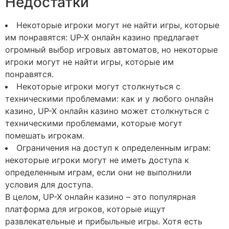
Недостатки
Некоторые игроки могут не найти игры, которые
им понравятся: UP-X онлайн казино предлагает
огромный выбор игровых автоматов, но некоторые
игроки могут не найти игры, которые им
понравятся.
Некоторые игроки могут столкнуться с
техническими проблемами: как и у любого онлайн
казино, UP-X онлайн казино может столкнуться с
техническими проблемами, которые могут
помешать игрокам.
Ограничения на доступ к определенным играм:
некоторые игроки могут не иметь доступа к
определенным играм, если они не выполнили
условия для доступа.
В целом, UP-X онлайн казино – это популярная
платформа для игроков, которые ищут
развлекательные и прибыльные игры. Хотя есть