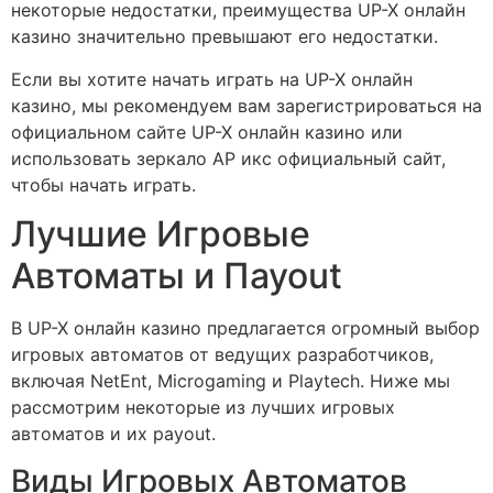
некоторые недостатки, преимущества UP-X онлайн
казино значительно превышают его недостатки.
Если вы хотите начать играть на UP-X онлайн
казино, мы рекомендуем вам зарегистрироваться на
официальном сайте UP-X онлайн казино или
использовать зеркало AP икс официальный сайт,
чтобы начать играть.
Лучшие Игровые
Автоматы и Пayout
В UP-X онлайн казино предлагается огромный выбор
игровых автоматов от ведущих разработчиков,
включая NetEnt, Microgaming и Playtech. Ниже мы
рассмотрим некоторые из лучших игровых
автоматов и их payout.
Виды Игровых Автоматов