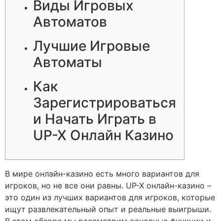
Виды Игровых
Автоматов
Лучшие Игровые
Автоматы
Как
Зарегистрироваться
и Начать Играть в
UP-X Онлайн Казино
В мире онлайн-казино есть много вариантов для
игроков, но не все они равны. UP-X онлайн-казино –
это один из лучших вариантов для игроков, которые
ищут развлекательный опыт и реальные выигрыши.