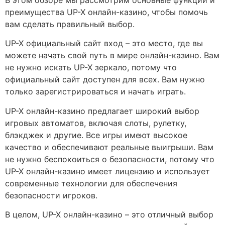
В этом обзоре мы рассмотрим основные функции и
преимущества UP-X онлайн-казино, чтобы помочь
вам сделать правильный выбор.
UP-X официальный сайт вход – это место, где вы
можете начать свой путь в мире онлайн-казино. Вам
не нужно искать UP-X зеркало, потому что
официальный сайт доступен для всех. Вам нужно
только зарегистрироваться и начать играть.
UP-X онлайн-казино предлагает широкий выбор
игровых автоматов, включая слоты, рулетку,
блэкджек и другие. Все игры имеют высокое
качество и обеспечивают реальные выигрыши. Вам
не нужно беспокоиться о безопасности, потому что
UP-X онлайн-казино имеет лицензию и использует
современные технологии для обеспечения
безопасности игроков.
В целом, UP-X онлайн-казино – это отличный выбор