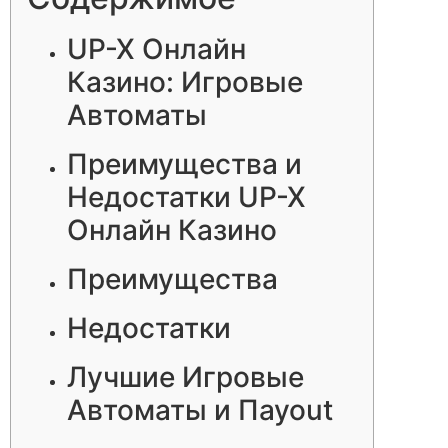
UP-X Онлайн
Казино: Игровые
Автоматы
Преимущества и
Недостатки UP-X
Онлайн Казино
Преимущества
Недостатки
Лучшие Игровые
Автоматы и Пayout