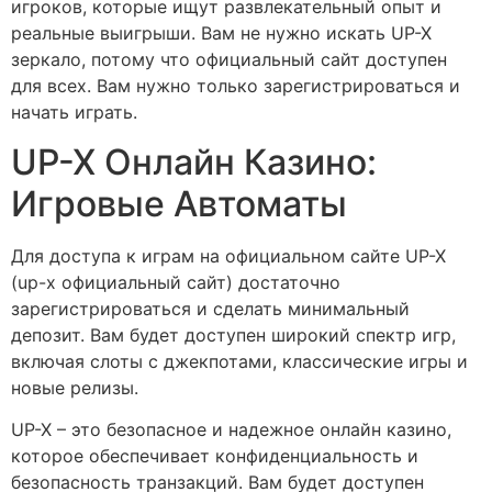
игроков, которые ищут развлекательный опыт и
реальные выигрыши. Вам не нужно искать UP-X
зеркало, потому что официальный сайт доступен
для всех. Вам нужно только зарегистрироваться и
начать играть.
UP-X Онлайн Казино:
Игровые Автоматы
Для доступа к играм на официальном сайте UP-X
(up-x официальный сайт) достаточно
зарегистрироваться и сделать минимальный
депозит. Вам будет доступен широкий спектр игр,
включая слоты с джекпотами, классические игры и
новые релизы.
UP-X – это безопасное и надежное онлайн казино,
которое обеспечивает конфиденциальность и
безопасность транзакций. Вам будет доступен