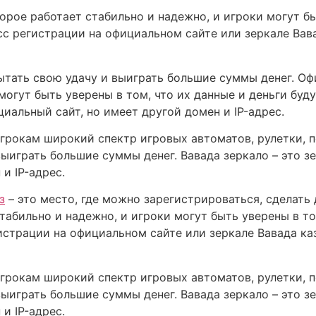
торое работает стабильно и надежно, и игроки могут бы
сс регистрации на официальном сайте или зеркале Вава
пытать свою удачу и выиграть большие суммы денег. Оф
могут быть уверены в том, что их данные и деньги буд
иальный сайт, но имеет другой домен и IP-адрес.
игрокам широкий спектр игровых автоматов, рулетки, п
выиграть большие суммы денег. Вавада зеркало – это з
и IP-адрес.
з
– это место, где можно зарегистрироваться, сделать 
стабильно и надежно, и игроки могут быть уверены в то
истрации на официальном сайте или зеркале Вавада каз
игрокам широкий спектр игровых автоматов, рулетки, п
выиграть большие суммы денег. Вавада зеркало – это з
и IP-адрес.