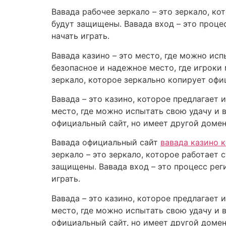
Вавада рабочее зеркало – это зеркало, ко
будут защищены. Вавада вход – это проце
начать играть.
Вавада казино – это место, где можно ис
безопасное и надежное место, где игроки 
зеркало, которое зеркально копирует офиц
Вавада – это казино, которое предлагает 
место, где можно испытать свою удачу и 
официальный сайт, но имеет другой домен 
Вавада официальный сайт
вавада казино к
зеркало – это зеркало, которое работает 
защищены. Вавада вход – это процесс рег
играть.
Вавада – это казино, которое предлагает 
место, где можно испытать свою удачу и 
официальный сайт, но имеет другой домен 