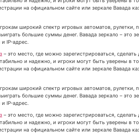
стабильно и надежно, и игроки могут быть уверены в то
истрации на официальном сайте или зеркале Вавада каз
игрокам широкий спектр игровых автоматов, рулетки, п
выиграть большие суммы денег. Вавада зеркало – это з
и IP-адрес.
з
– это место, где можно зарегистрироваться, сделать 
стабильно и надежно, и игроки могут быть уверены в то
истрации на официальном сайте или зеркале Вавада каз
игрокам широкий спектр игровых автоматов, рулетки, п
выиграть большие суммы денег. Вавада зеркало – это з
и IP-адрес.
з
– это место, где можно зарегистрироваться, сделать 
стабильно и надежно, и игроки могут быть уверены в то
истрации на официальном сайте или зеркале Вавада каз