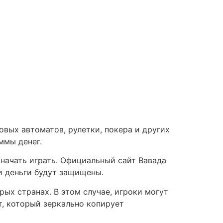
овых автоматов, рулетки, покера и других
ммы денег.
 начать играть. Официальный сайт Вавада
 и деньги будут защищены.
рых странах. В этом случае, игроки могут
т, который зеркально копирует