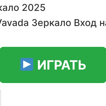
кало 2025
 Vavada Зеркало Вход 
ИГРАТЬ