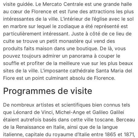
visite guidée. Le Mercato Centrale est une grande halle
au cœur de Florence et est l’une des attractions les plus
intéressantes de la ville. L’intérieur de l’église avec le sol
en marbre sur lequel le zodiaque a été représenté est
particulièrement intéressant. Juste à côté de ce lieu de
culte se trouve un petit monastère qui vend des
produits faits maison dans une boutique. De là, vous
pouvez toujours admirer un panorama à couper le
souffle et profiter de la meilleure vue sur les plus beaux
sites de la ville. L’imposante cathédrale Santa Maria del
Fiore est un point culminant absolu de Florence.
Programmes de visite
De nombreux artistes et scientifiques bien connus tels
que Léonard de Vinci, Michel-Ange et Galileo Galilei
étaient autrefois basés dans cette ville toscane. Berceau
de la Renaissance en Italie, ainsi que de la langue
italienne, capitale du royaume d’Italie entre 1865 et 1871,