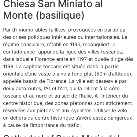
Chiesa San Miniato al
Monte (basilique)
Par d’innombrables faillites, provoquées en partie par
des crises politiques intérieures ou internationales. Le
régime consulaire, rétabli en 1196, reconquiert le
contado avec l’appui de la ligue des villes toscanes,
dans laquelle Florence entre en 1197 et qu’elle dirige dès
1198. La capitale toscane est située dans la partie
orientale d’une vaste plaine à fond plat (50m d’altitude),
appelée bassin de Florence. La ville est desservie par
deux autoroutes, l’A1 et l’A11, qui la relient à la côte
toscane et au nord et au sud de l’Italie. À l’intérieur du
centre historique, des zones piétonnes sont strictement
réservées aux piétons et aux cyclistes. Utiliser le vélo
en dehors du centre historique s’avère assez dangereux
à cause de l’importance du trafic.